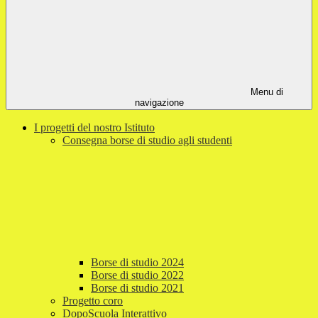
Menu di
navigazione
I progetti del nostro Istituto
Consegna borse di studio agli studenti
Borse di studio 2024
Borse di studio 2022
Borse di studio 2021
Progetto coro
DopoScuola Interattivo