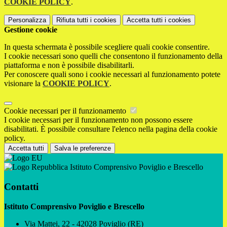
COOKIE POLICY
.
Personalizza
Rifiuta tutti
i cookies
Accetta tutti
i cookies
Gestione cookie
In questa schermata è possibile scegliere quali cookie consentire.
I cookie necessari sono quelli che consentono il funzionamento della
piattaforma e non è possibile disabilitarli.
Per conoscere quali sono i cookie necessari al funzionamento potete
visionare la
COOKIE POLICY
.
Cookie necessari per il funzionamento
I cookie necessari per il funzionamento non possono essere
disabilitati. È possibile consultare l'elenco nella pagina della cookie
policy.
Accetta tutti
Salva le preferenze
Istituto Comprensivo Poviglio e Brescello
Contatti
Istituto Comprensivo Poviglio e Brescello
Via Mattei, 22 - 42028 Poviglio (RE)