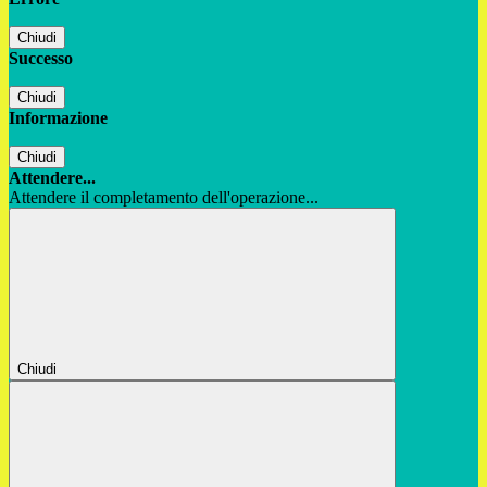
Chiudi
Successo
Chiudi
Informazione
Chiudi
Attendere...
Attendere il completamento dell'operazione...
Chiudi