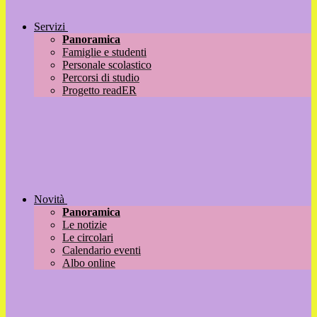
Servizi
Panoramica
Famiglie e studenti
Personale scolastico
Percorsi di studio
Progetto readER
Novità
Panoramica
Le notizie
Le circolari
Calendario eventi
Albo online