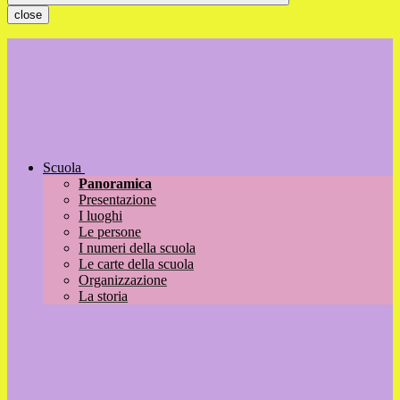
close
Scuola
Panoramica
Presentazione
I luoghi
Le persone
I numeri della scuola
Le carte della scuola
Organizzazione
La storia