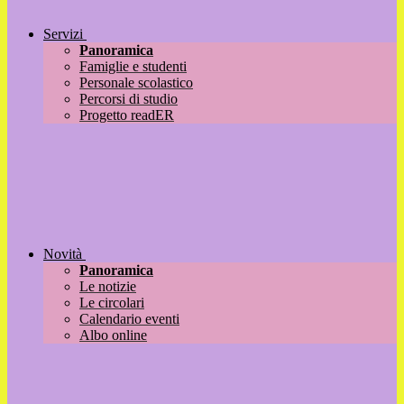
Servizi
Panoramica
Famiglie e studenti
Personale scolastico
Percorsi di studio
Progetto readER
Novità
Panoramica
Le notizie
Le circolari
Calendario eventi
Albo online