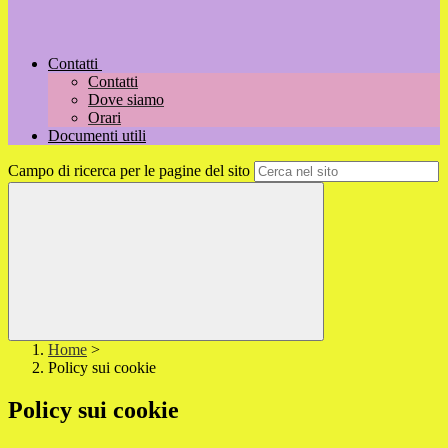
Contatti
Contatti
Dove siamo
Orari
Documenti utili
Campo di ricerca per le pagine del sito
Home
>
Policy sui cookie
Policy sui cookie