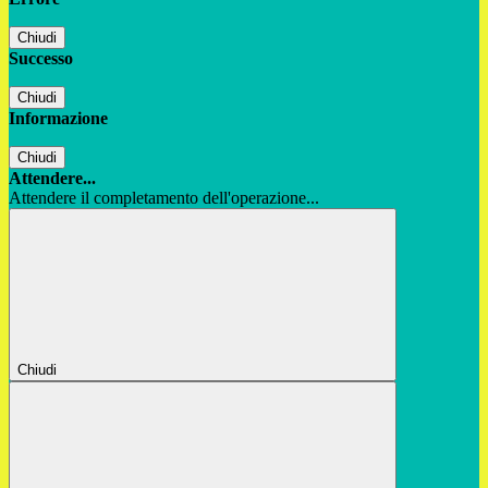
Chiudi
Successo
Chiudi
Informazione
Chiudi
Attendere...
Attendere il completamento dell'operazione...
Chiudi