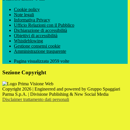
Cookie policy
Note legali
Informativa Privacy
Ufficio Relazioni con il Pubblico
Dichiarazione di accessibilità
Obiettivi di accessibilità
Whistleblowing
Gestione consensi cookie
Amministrazione trasparente
Pagina visualizzata
2059
volte
Sezione Copyright
Copyright 2026 | Engineered and powered by Gruppo Spaggiari
Parma S.p.A. | Divisione Publishing & New Social Media
Disclaimer trattamento dati personali