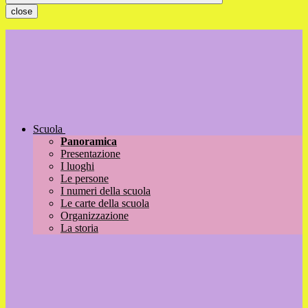
close
Scuola
Panoramica
Presentazione
I luoghi
Le persone
I numeri della scuola
Le carte della scuola
Organizzazione
La storia