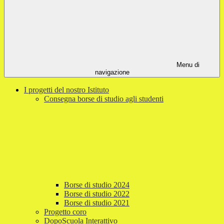
Menu di
navigazione
I progetti del nostro Istituto
Consegna borse di studio agli studenti
Borse di studio 2024
Borse di studio 2022
Borse di studio 2021
Progetto coro
DopoScuola Interattivo