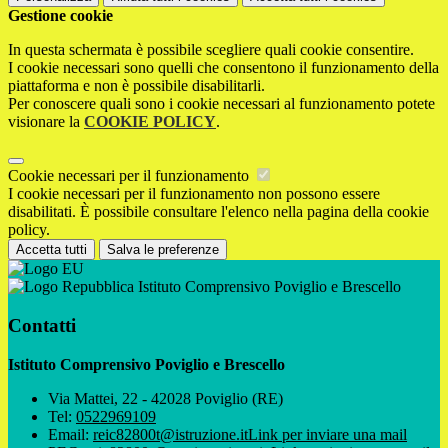
Gestione cookie
In questa schermata è possibile scegliere quali cookie consentire.
I cookie necessari sono quelli che consentono il funzionamento della
piattaforma e non è possibile disabilitarli.
Per conoscere quali sono i cookie necessari al funzionamento potete
visionare la
COOKIE POLICY
.
Cookie necessari per il funzionamento
I cookie necessari per il funzionamento non possono essere
disabilitati. È possibile consultare l'elenco nella pagina della cookie
policy.
Accetta tutti
Salva le preferenze
Istituto Comprensivo Poviglio e Brescello
Contatti
Istituto Comprensivo Poviglio e Brescello
Via Mattei, 22 - 42028 Poviglio (RE)
Tel:
0522969109
Email:
reic82800t@istruzione.it
Link per inviare una mail