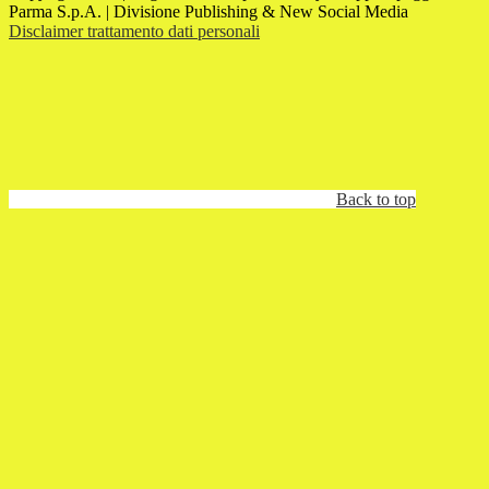
Parma S.p.A. | Divisione Publishing & New Social Media
Disclaimer trattamento dati personali
Back to top