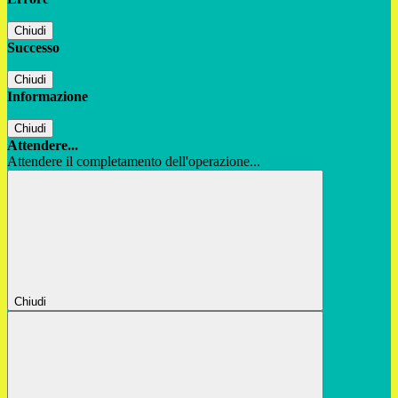
Chiudi
Successo
Chiudi
Informazione
Chiudi
Attendere...
Attendere il completamento dell'operazione...
Chiudi