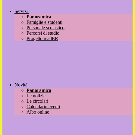
Servizi
Panoramica
Famiglie e studenti
Personale scolastico
Percorsi di studio
Progetto readER
Novità
Panoramica
Le notizie
Le circolari
Calendario eventi
Albo online