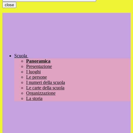
close
Scuola
Panoramica
Presentazione
I luoghi
Le persone
I numeri della scuola
Le carte della scuola
Organizzazione
La storia