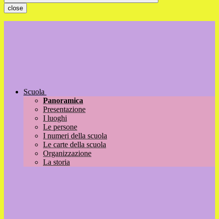
close
Scuola
Panoramica
Presentazione
I luoghi
Le persone
I numeri della scuola
Le carte della scuola
Organizzazione
La storia