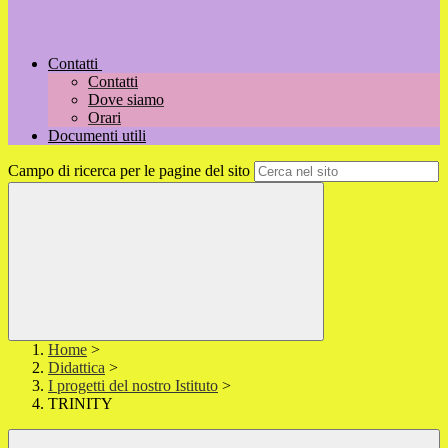
Contatti
Contatti
Dove siamo
Orari
Documenti utili
Campo di ricerca per le pagine del sito
Home
>
Didattica
>
I progetti del nostro Istituto
>
TRINITY