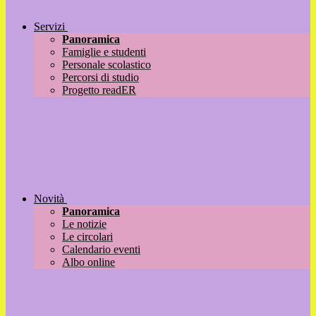
Servizi
Panoramica
Famiglie e studenti
Personale scolastico
Percorsi di studio
Progetto readER
Novità
Panoramica
Le notizie
Le circolari
Calendario eventi
Albo online