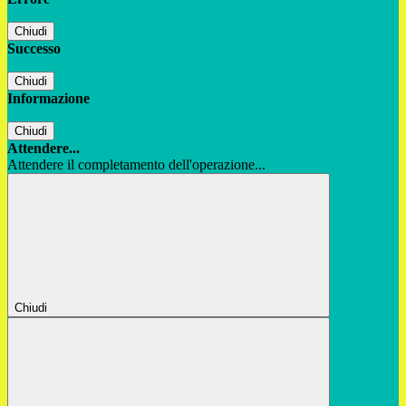
Chiudi
Successo
Chiudi
Informazione
Chiudi
Attendere...
Attendere il completamento dell'operazione...
Chiudi