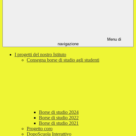
Menu di
navigazione
I progetti del nostro Istituto
Consegna borse di studio agli studenti
Borse di studio 2024
Borse di studio 2022
Borse di studio 2021
Progetto coro
DopoScuola Interattivo