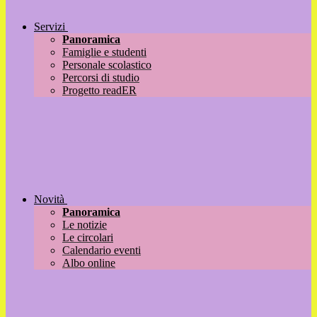
Servizi
Panoramica
Famiglie e studenti
Personale scolastico
Percorsi di studio
Progetto readER
Novità
Panoramica
Le notizie
Le circolari
Calendario eventi
Albo online