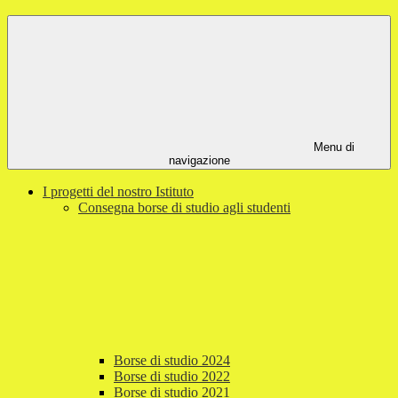
Menu di
navigazione
I progetti del nostro Istituto
Consegna borse di studio agli studenti
Borse di studio 2024
Borse di studio 2022
Borse di studio 2021