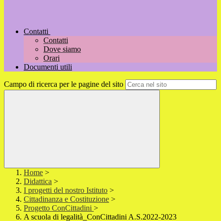
Contatti
Contatti
Dove siamo
Orari
Documenti utili
Campo di ricerca per le pagine del sito
Home
>
Didattica
>
I progetti del nostro Istituto
>
Cittadinanza e Costituzione
>
Progetto ConCittadini
>
A scuola di legalità_ConCittadini A.S.2022-2023