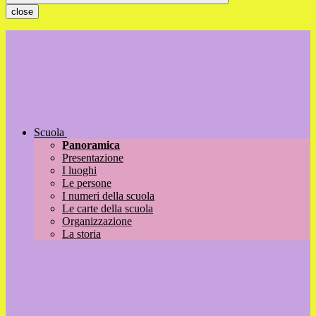
close
Scuola
Panoramica
Presentazione
I luoghi
Le persone
I numeri della scuola
Le carte della scuola
Organizzazione
La storia