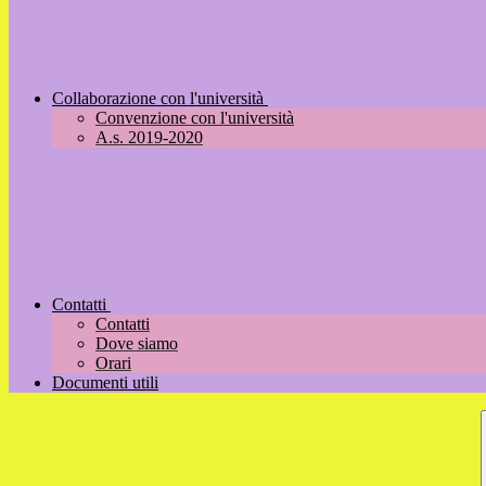
Collaborazione con l'università
Convenzione con l'università
A.s. 2019-2020
Contatti
Contatti
Dove siamo
Orari
Documenti utili