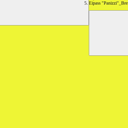
Eipass "Panizzi"_Bre