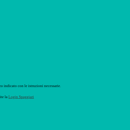
o indicato con le istruzioni necessarie.
ite la
Login Spaggiari