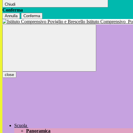
Chiudi
Conferma
Annulla
Conferma
Istituto Comprensivo
Po
close
Scuola
Panoramica