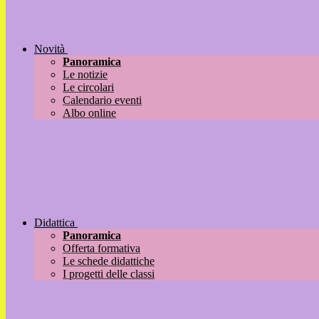
Novità
Panoramica
Le notizie
Le circolari
Calendario eventi
Albo online
Didattica
Panoramica
Offerta formativa
Le schede didattiche
I progetti delle classi