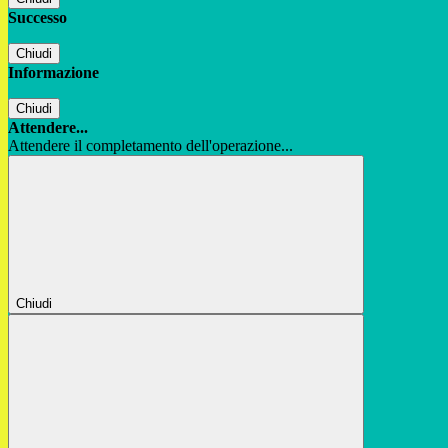
Successo
Chiudi
Informazione
Chiudi
Attendere...
Attendere il completamento dell'operazione...
Chiudi