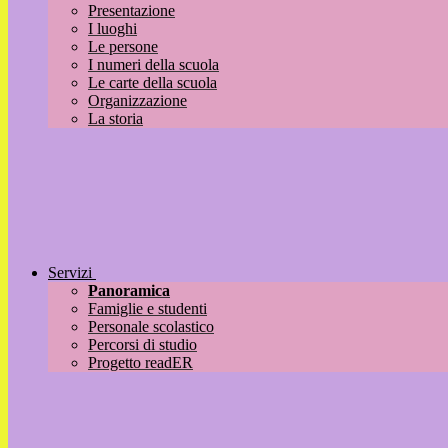
Presentazione
I luoghi
Le persone
I numeri della scuola
Le carte della scuola
Organizzazione
La storia
Servizi
Panoramica
Famiglie e studenti
Personale scolastico
Percorsi di studio
Progetto readER