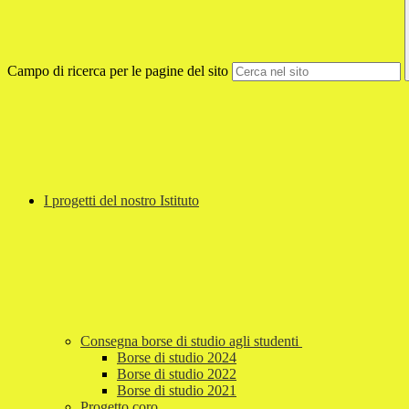
Campo di ricerca per le pagine del sito
I progetti del nostro Istituto
Consegna borse di studio agli studenti
Borse di studio 2024
Borse di studio 2022
Borse di studio 2021
Progetto coro