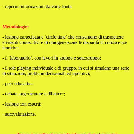
- reperire informazioni da varie fonti;
Metodologie:
- lezione partecipata e ‘circle time’ che consentono di trasmettere
elementi conoscitivi e di omogeneizzare le disparità di conoscenze
teoriche;
- il ‘laboratorio’, con lavori in gruppo e sottogruppo;
- il role playing individuale e di gruppo, in cui si simulano una serie
di situazioni, problemi decisionali ed operativi;
- peer education;
- debate, argomentare e dibattere;
- lezione con esperti;
- autovalutazione.