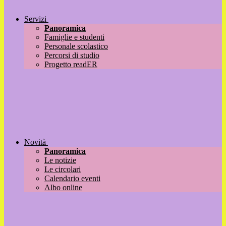
Servizi
Panoramica
Famiglie e studenti
Personale scolastico
Percorsi di studio
Progetto readER
Novità
Panoramica
Le notizie
Le circolari
Calendario eventi
Albo online