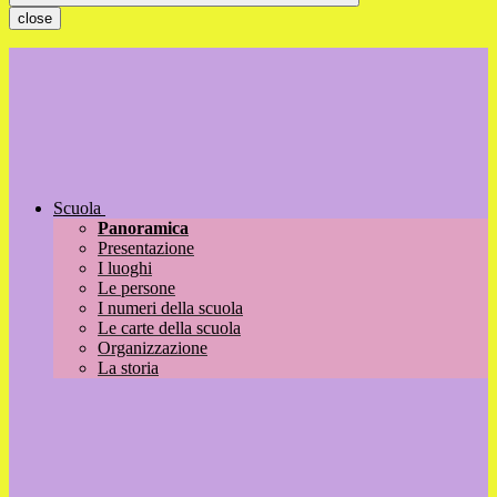
close
Scuola
Panoramica
Presentazione
I luoghi
Le persone
I numeri della scuola
Le carte della scuola
Organizzazione
La storia