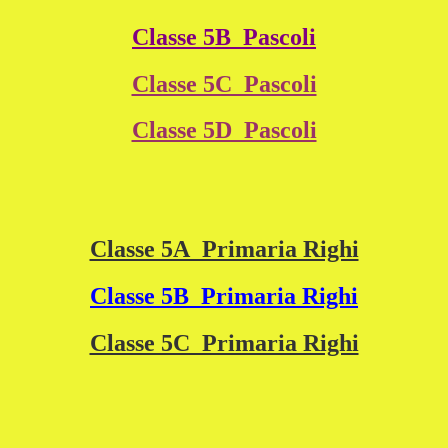
Classe 5B_Pascoli
Classe 5C_Pascoli
Classe 5D_Pascoli
Classe 5A_Primaria Righi
Classe 5B_Primaria Righi
Classe 5C_Primaria Righi