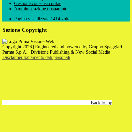
Gestione consensi cookie
Amministrazione trasparente
Pagina visualizzata
1414
volte
Sezione Copyright
Copyright 2026 | Engineered and powered by Gruppo Spaggiari
Parma S.p.A. | Divisione Publishing & New Social Media
Disclaimer trattamento dati personali
Back to top