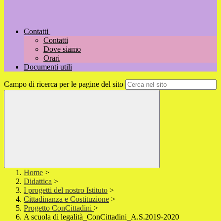
Contatti
Contatti
Dove siamo
Orari
Documenti utili
Campo di ricerca per le pagine del sito
Home
>
Didattica
>
I progetti del nostro Istituto
>
Cittadinanza e Costituzione
>
Progetto ConCittadini
>
A scuola di legalità_ConCittadini_A.S.2019-2020