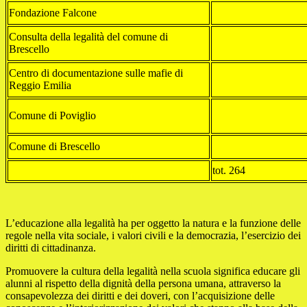
Fondazione Falcone
Consulta della legalità del comune di
Brescello
Centro di documentazione sulle mafie di
Reggio Emilia
Comune di Poviglio
Comune di Brescello
tot. 264
L’educazione alla legalità ha per oggetto la natura e la funzione delle
regole nella vita sociale, i valori civili e la democrazia, l’esercizio dei
diritti di cittadinanza.
Promuovere la cultura della legalità nella scuola significa educare gli
alunni al rispetto della dignità della persona umana, attraverso la
consapevolezza dei diritti e dei doveri, con l’acquisizione delle