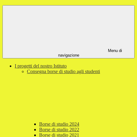
Menu di
navigazione
I progetti del nostro Istituto
Consegna borse di studio agli studenti
Borse di studio 2024
Borse di studio 2022
Borse di studio 2021