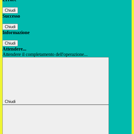
Chiudi
Successo
Chiudi
Informazione
Chiudi
Attendere...
Attendere il completamento dell'operazione...
Chiudi