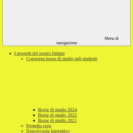
Menu di
navigazione
I progetti del nostro Istituto
Consegna borse di studio agli studenti
Borse di studio 2024
Borse di studio 2022
Borse di studio 2021
Progetto coro
DopoScuola Interattivo