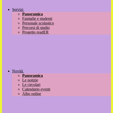
Servizi
Panoramica
Famiglie e studenti
Personale scolastico
Percorsi di studio
Progetto readER
Novità
Panoramica
Le notizie
Le circolari
Calendario eventi
Albo online