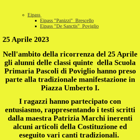
Eipass
Eipass "Panizzi"_Brescello
Eipass "De Sanctis"_Poviglio
25 Aprile 2023
Nell'ambito della ricorrenza del 25 Aprile
gli alunni delle classi quinte della Scuola
Primaria Pascoli di Poviglio hanno preso
parte alla tradizionale manifestazione in
Piazza Umberto I.
I ragazzi hanno partecipato con
entusiasmo, rappresentando i testi scritti
dalla maestra Patrizia Marchi inerenti
alcuni articoli della Costituzione ed
eseguito vari canti tradizionali.