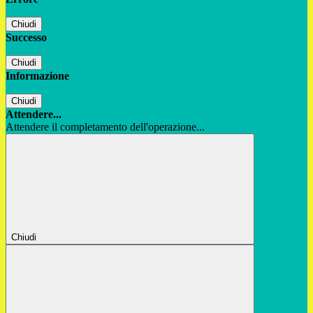
Chiudi
Successo
Chiudi
Informazione
Chiudi
Attendere...
Attendere il completamento dell'operazione...
Chiudi