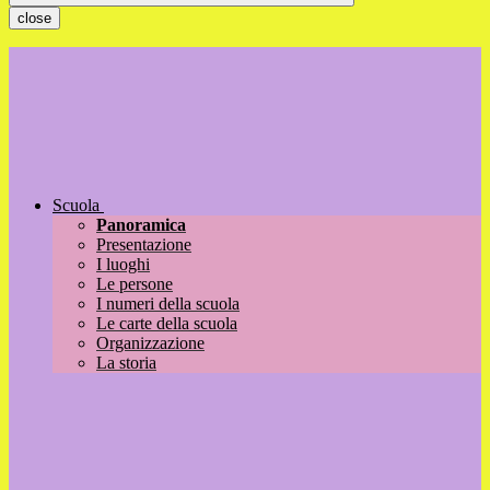
close
Scuola
Panoramica
Presentazione
I luoghi
Le persone
I numeri della scuola
Le carte della scuola
Organizzazione
La storia