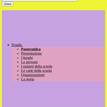
close
Scuola
Panoramica
Presentazione
I luoghi
Le persone
I numeri della scuola
Le carte della scuola
Organizzazione
La storia