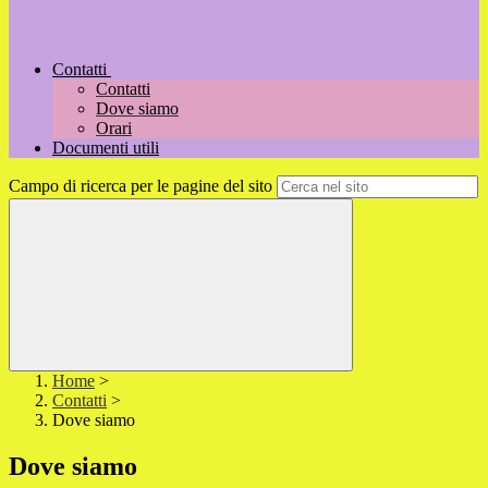
Contatti
Contatti
Dove siamo
Orari
Documenti utili
Campo di ricerca per le pagine del sito
Home
>
Contatti
>
Dove siamo
Dove siamo