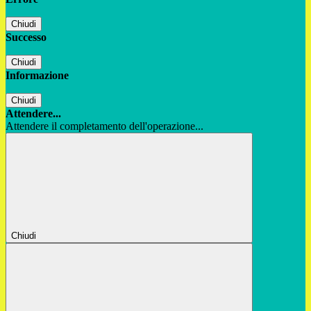
Chiudi
Successo
Chiudi
Informazione
Chiudi
Attendere...
Attendere il completamento dell'operazione...
Chiudi