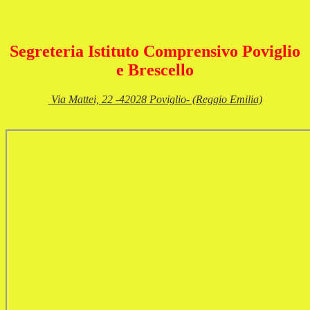
Segreteria Istituto Comprensivo
Poviglio
e Brescello
Via Mattei, 22 -42028 Poviglio- (Reggio Emilia)