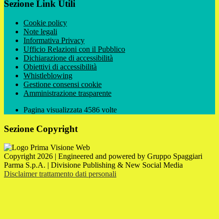
Sezione Link Utili
Cookie policy
Note legali
Informativa Privacy
Ufficio Relazioni con il Pubblico
Dichiarazione di accessibilità
Obiettivi di accessibilità
Whistleblowing
Gestione consensi cookie
Amministrazione trasparente
Pagina visualizzata
4586
volte
Sezione Copyright
Copyright 2026 | Engineered and powered by Gruppo Spaggiari
Parma S.p.A. | Divisione Publishing & New Social Media
Disclaimer trattamento dati personali