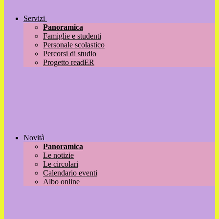
Servizi
Panoramica
Famiglie e studenti
Personale scolastico
Percorsi di studio
Progetto readER
Novità
Panoramica
Le notizie
Le circolari
Calendario eventi
Albo online