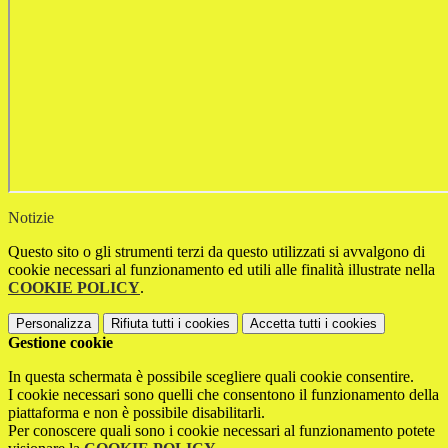
Notizie
Questo sito o gli strumenti terzi da questo utilizzati si avvalgono di
cookie necessari al funzionamento ed utili alle finalità illustrate nella
COOKIE POLICY
.
Personalizza
Rifiuta tutti
i cookies
Accetta tutti
i cookies
Gestione cookie
In questa schermata è possibile scegliere quali cookie consentire.
I cookie necessari sono quelli che consentono il funzionamento della
piattaforma e non è possibile disabilitarli.
Per conoscere quali sono i cookie necessari al funzionamento potete