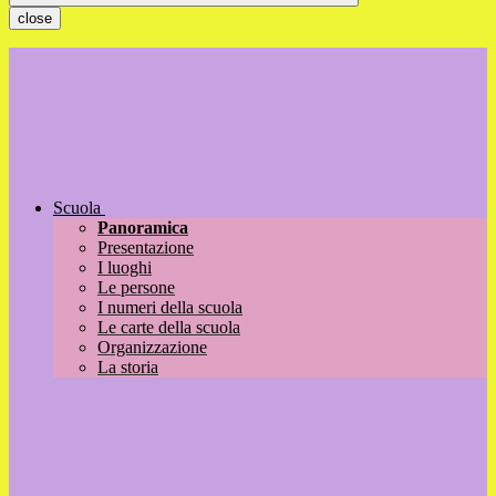
close
Scuola
Panoramica
Presentazione
I luoghi
Le persone
I numeri della scuola
Le carte della scuola
Organizzazione
La storia