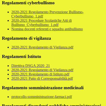
Regolamenti cyberbullismo
2020-2021 Regolamento Prevenzione Bullismo-
Cyberbullismo_1.pdf
2020-2021 Procedure Scolastiche Atti di
Bullismo_Cyberbullismo_1.pdf
Nomina docenti referenti e squadra antibullismo
Regolamento di vigilanza
2020-2021 Regolamento di Vigilanza.pdf
Regolamenti Istituto
Direttiva DSGA 2020_21
2020-2021 Regolamento di Vigilanza.pdf
2020-2021 Regolamento di Istituto.pdf
2020-2021 Patto di Corresponsabilità.pdf
Regolamento somministrazione medicinali
protocollo-somministrazione-farmaci.pdf
Regolamenti dipendenti pubbliche amministrazioni