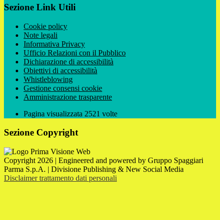
Sezione Link Utili
Cookie policy
Note legali
Informativa Privacy
Ufficio Relazioni con il Pubblico
Dichiarazione di accessibilità
Obiettivi di accessibilità
Whistleblowing
Gestione consensi cookie
Amministrazione trasparente
Pagina visualizzata
2521
volte
Sezione Copyright
Copyright 2026 | Engineered and powered by Gruppo Spaggiari
Parma S.p.A. | Divisione Publishing & New Social Media
Disclaimer trattamento dati personali