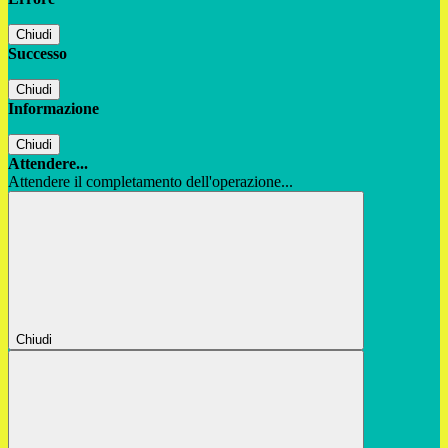
Chiudi
Successo
Chiudi
Informazione
Chiudi
Attendere...
Attendere il completamento dell'operazione...
Chiudi