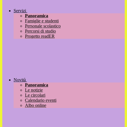
Servizi
Panoramica
Famiglie e studenti
Personale scolastico
Percorsi di studio
Progetto readER
Novità
Panoramica
Le notizie
Le circolari
Calendario eventi
Albo online