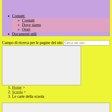
Contatti
Contatti
Dove siamo
Orari
Documenti utili
Campo di ricerca per le pagine del sito
Home
>
Scuola
>
Le carte della scuola