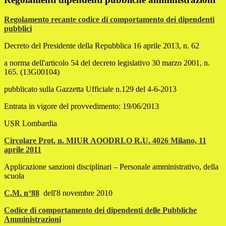
Regolamento recante codice di comportamento dei dipendenti
pubblici
Decreto del Presidente della Repubblica 16 aprile 2013, n. 62
a norma dell'articolo 54 del decreto legislativo 30 marzo 2001, n.
165. (13G00104)
pubblicato sulla Gazzetta Ufficiale n.129 del 4-6-2013
Entrata in vigore del provvedimento: 19/06/2013
USR Lombardia
Circolare Prot. n. MIUR AOODRLO R.U. 4026 Milano, 11
aprile 2011
Applicazione sanzioni disciplinari – Personale amministrativo, della
scuola
C.M. n°88
dell'8 novembre 2010
Codice di comportamento dei dipendenti delle Pubbliche
Amministrazioni