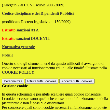
(Allegato 2 al CCNL scuola 2006/2009)
Codice disciplinare dei Dipendenti Pubblici
(modificato Decreto legislativo n. 150/2009)
Estratto
sanzioni ATA
Estratto
sanzioni DOCENTI
Normativa generale
Notizie
Questo sito o gli strumenti terzi da questo utilizzati si avvalgono di
cookie necessari al funzionamento ed utili alle finalità illustrate nella
COOKIE POLICY
.
Personalizza
Rifiuta tutti
i cookies
Accetta tutti
i cookies
Gestione cookie
In questa schermata è possibile scegliere quali cookie consentire.
I cookie necessari sono quelli che consentono il funzionamento della
piattaforma e non è possibile disabilitarli.
Per conoscere quali sono i cookie necessari al funzionamento potete