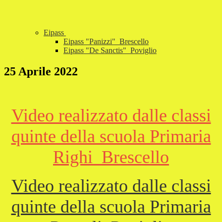
Eipass
Eipass "Panizzi"_Brescello
Eipass "De Sanctis"_Poviglio
25 Aprile 2022
Video realizzato dalle classi
quinte della scuola Primaria
Righi_Brescello
Video realizzato dalle classi
quinte della scuola Primaria