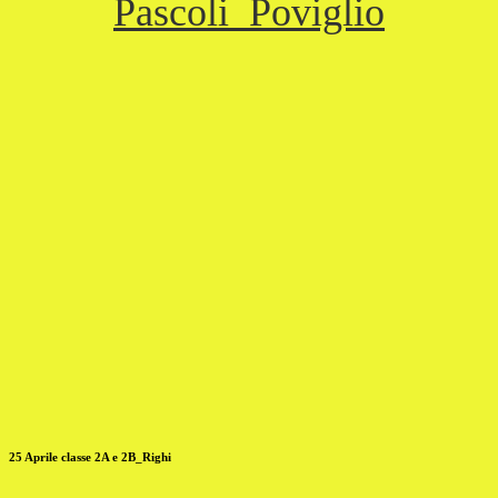
Pascoli_Poviglio
25 Aprile classe 2A e 2B_Righi