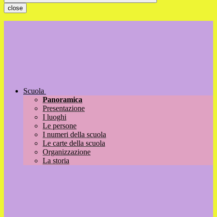
close
Scuola
Panoramica
Presentazione
I luoghi
Le persone
I numeri della scuola
Le carte della scuola
Organizzazione
La storia