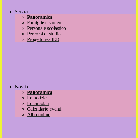
Servizi
Panoramica
Famiglie e studenti
Personale scolastico
Percorsi di studio
Progetto readER
Novità
Panoramica
Le notizie
Le circolari
Calendario eventi
Albo online