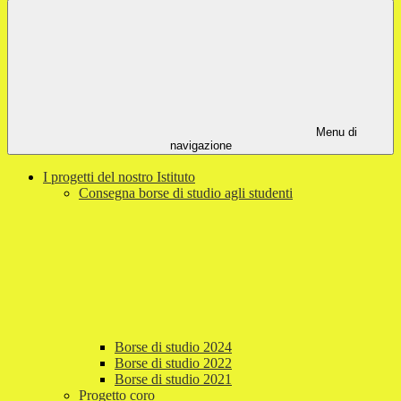
Menu di
navigazione
I progetti del nostro Istituto
Consegna borse di studio agli studenti
Borse di studio 2024
Borse di studio 2022
Borse di studio 2021
Progetto coro