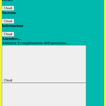
Chiudi
Successo
Chiudi
Informazione
Chiudi
Attendere...
Attendere il completamento dell'operazione...
Chiudi