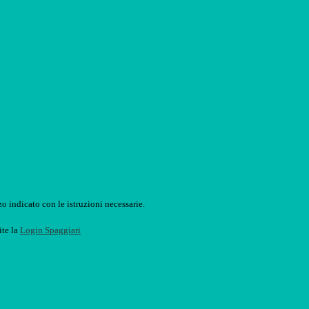
o indicato con le istruzioni necessarie.
ite la
Login Spaggiari