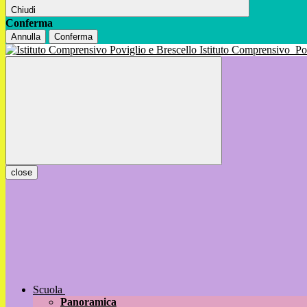
Chiudi
Conferma
Annulla
Conferma
Istituto Comprensivo
Po
close
Scuola
Panoramica