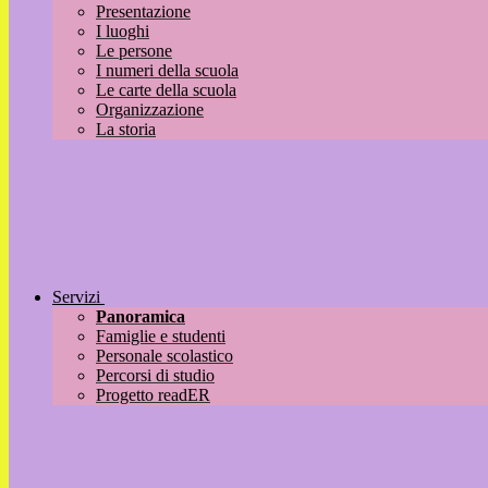
Presentazione
I luoghi
Le persone
I numeri della scuola
Le carte della scuola
Organizzazione
La storia
Servizi
Panoramica
Famiglie e studenti
Personale scolastico
Percorsi di studio
Progetto readER