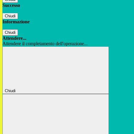
Successo
Chiudi
Informazione
Chiudi
Attendere...
Attendere il completamento dell'operazione...
Chiudi