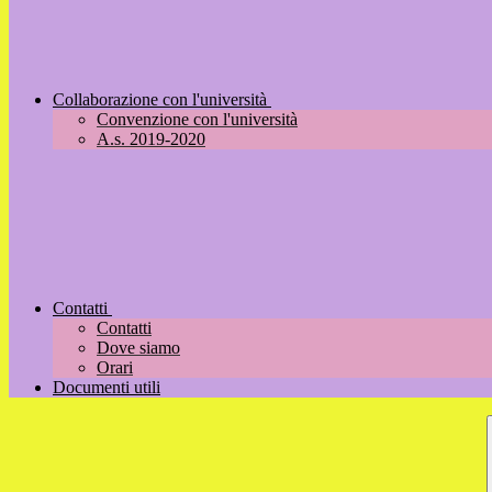
Collaborazione con l'università
Convenzione con l'università
A.s. 2019-2020
Contatti
Contatti
Dove siamo
Orari
Documenti utili