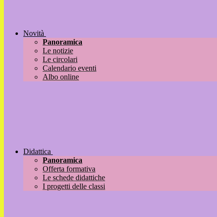
Novità
Panoramica
Le notizie
Le circolari
Calendario eventi
Albo online
Didattica
Panoramica
Offerta formativa
Le schede didattiche
I progetti delle classi