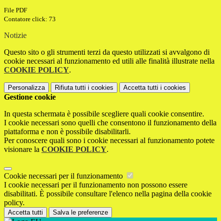
File PDF
Contatore click: 73
Notizie
Questo sito o gli strumenti terzi da questo utilizzati si avvalgono di
cookie necessari al funzionamento ed utili alle finalità illustrate nella
COOKIE POLICY
.
Personalizza
Rifiuta tutti
i cookies
Accetta tutti
i cookies
Gestione cookie
In questa schermata è possibile scegliere quali cookie consentire.
I cookie necessari sono quelli che consentono il funzionamento della
piattaforma e non è possibile disabilitarli.
Per conoscere quali sono i cookie necessari al funzionamento potete
visionare la
COOKIE POLICY
.
Cookie necessari per il funzionamento
I cookie necessari per il funzionamento non possono essere
disabilitati. È possibile consultare l'elenco nella pagina della cookie
policy.
Accetta tutti
Salva le preferenze