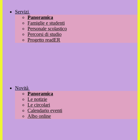
Servizi
Panoramica
Famiglie e studenti
Personale scolastico
Percorsi di studio
Progetto readER
Novità
Panoramica
Le notizie
Le circolari
Calendario eventi
Albo online