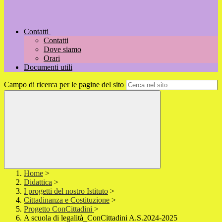
Contatti
Contatti
Dove siamo
Orari
Documenti utili
Campo di ricerca per le pagine del sito
Home
>
Didattica
>
I progetti del nostro Istituto
>
Cittadinanza e Costituzione
>
Progetto ConCittadini
>
A scuola di legalità_ConCittadini A.S.2024-2025