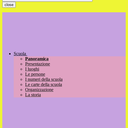
close
Scuola
Panoramica
Presentazione
I luoghi
Le persone
I numeri della scuola
Le carte della scuola
Organizzazione
La storia