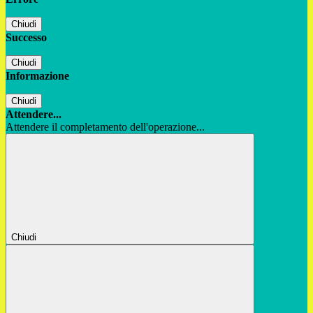
Chiudi
Successo
Chiudi
Informazione
Chiudi
Attendere...
Attendere il completamento dell'operazione...
Chiudi