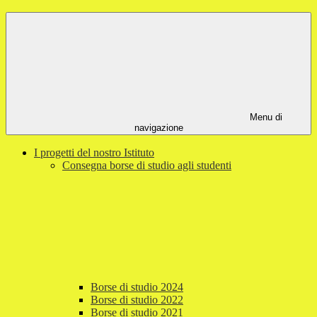
Menu di
navigazione
I progetti del nostro Istituto
Consegna borse di studio agli studenti
Borse di studio 2024
Borse di studio 2022
Borse di studio 2021