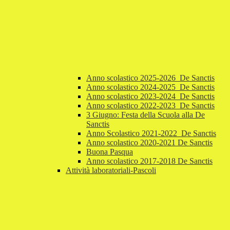
Anno scolastico 2025-2026_De Sanctis
Anno scolastico 2024-2025_De Sanctis
Anno scolastico 2023-2024_De Sanctis
Anno scolastico 2022-2023_De Sanctis
3 Giugno: Festa della Scuola alla De
Sanctis
Anno Scolastico 2021-2022_De Sanctis
Anno scolastico 2020-2021 De Sanctis
Buona Pasqua
Anno scolastico 2017-2018 De Sanctis
Attività laboratoriali-Pascoli