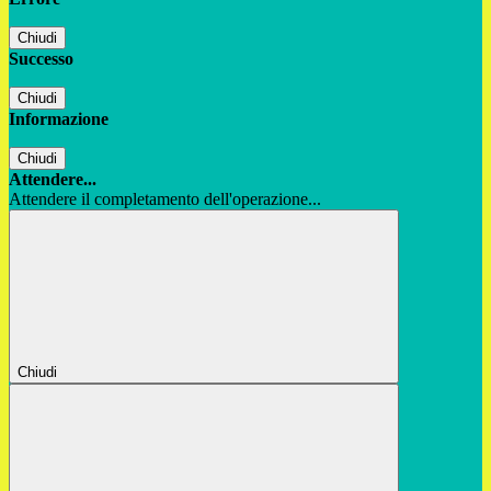
Chiudi
Successo
Chiudi
Informazione
Chiudi
Attendere...
Attendere il completamento dell'operazione...
Chiudi