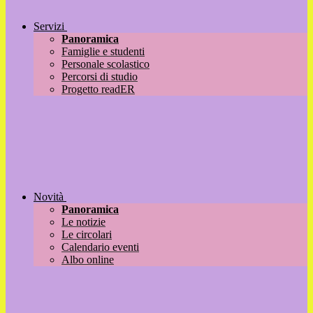
Servizi
Panoramica
Famiglie e studenti
Personale scolastico
Percorsi di studio
Progetto readER
Novità
Panoramica
Le notizie
Le circolari
Calendario eventi
Albo online