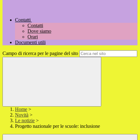
Contatti
Contatti
Dove siamo
Orari
Documenti utili
Campo di ricerca per le pagine del sito
Home
>
Novità
>
Le notizie
>
Progetto nazionale per le scuole: inclusione