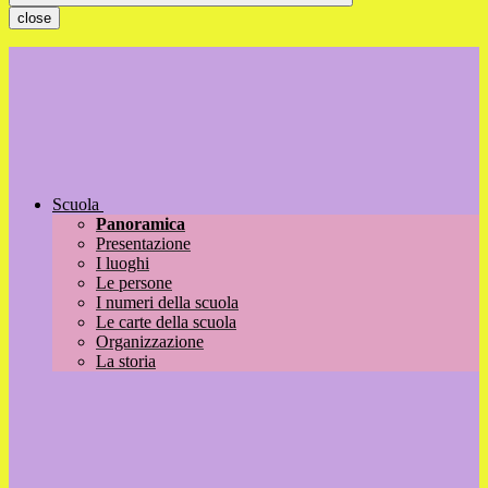
close
Scuola
Panoramica
Presentazione
I luoghi
Le persone
I numeri della scuola
Le carte della scuola
Organizzazione
La storia