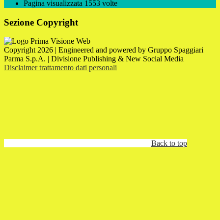
Pagina visualizzata
1553
volte
Sezione Copyright
Copyright 2026 | Engineered and powered by Gruppo Spaggiari
Parma S.p.A. | Divisione Publishing & New Social Media
Disclaimer trattamento dati personali
Back to top