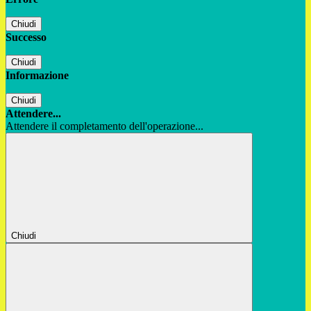
Chiudi
Successo
Chiudi
Informazione
Chiudi
Attendere...
Attendere il completamento dell'operazione...
Chiudi