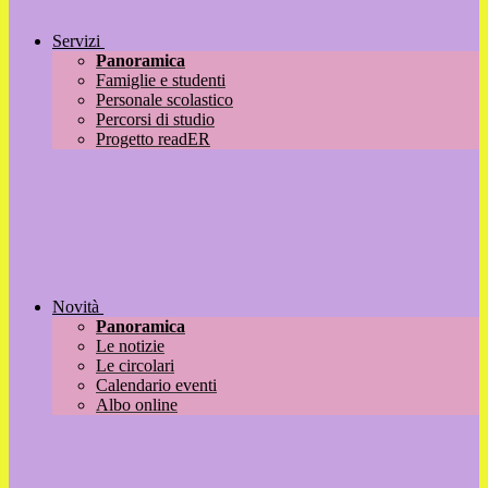
Servizi
Panoramica
Famiglie e studenti
Personale scolastico
Percorsi di studio
Progetto readER
Novità
Panoramica
Le notizie
Le circolari
Calendario eventi
Albo online