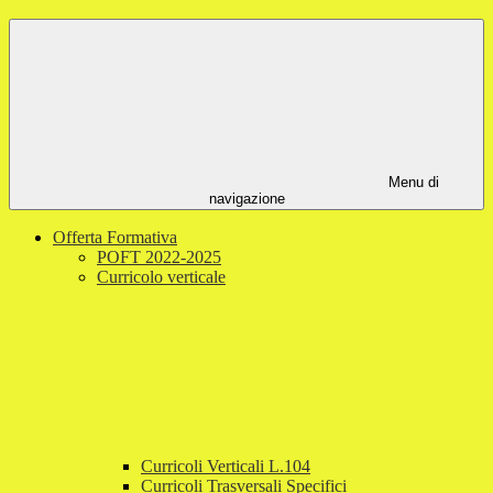
Menu di
navigazione
Offerta Formativa
POFT 2022-2025
Curricolo verticale
Curricoli Verticali L.104
Curricoli Trasversali Specifici