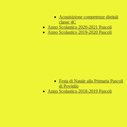
Acquisizione competenze digitali
classe 4C
Anno Scolastico 2020-2021 Pascoli
Anno Scolastico 2019-2020 Pascoli
Festa di Natale alla Primaria Pascoli
di Poviglio
Anno Scolastico 2018-2019 Pascoli