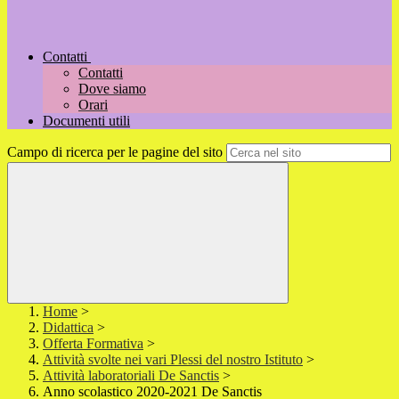
Contatti
Contatti
Dove siamo
Orari
Documenti utili
Campo di ricerca per le pagine del sito
Home
>
Didattica
>
Offerta Formativa
>
Attività svolte nei vari Plessi del nostro Istituto
>
Attività laboratoriali De Sanctis
>
Anno scolastico 2020-2021 De Sanctis