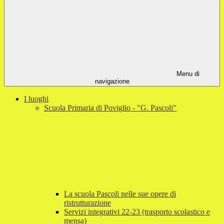
Menu di
navigazione
I luoghi
Scuola Primaria di Poviglio - "G. Pascoli"
La scuola Pascoli nelle sue opere di
ristrutturazione
Servizi integrativi 22-23 (trasporto scolastico e
mensa)