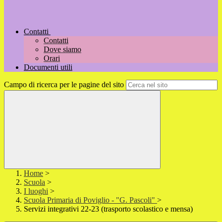
Contatti
Contatti
Dove siamo
Orari
Documenti utili
Campo di ricerca per le pagine del sito
Home
>
Scuola
>
I luoghi
>
Scuola Primaria di Poviglio - "G. Pascoli"
>
Servizi integrativi 22-23 (trasporto scolastico e mensa)