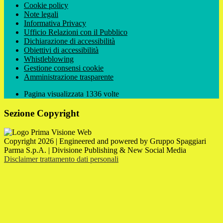
Cookie policy
Note legali
Informativa Privacy
Ufficio Relazioni con il Pubblico
Dichiarazione di accessibilità
Obiettivi di accessibilità
Whistleblowing
Gestione consensi cookie
Amministrazione trasparente
Pagina visualizzata
1336
volte
Sezione Copyright
Copyright 2026 | Engineered and powered by Gruppo Spaggiari
Parma S.p.A. | Divisione Publishing & New Social Media
Disclaimer trattamento dati personali