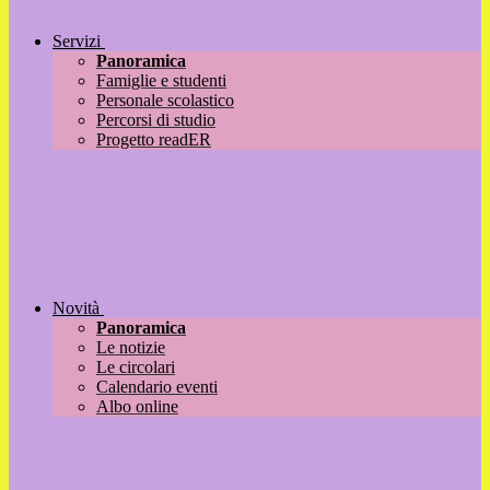
Servizi
Panoramica
Famiglie e studenti
Personale scolastico
Percorsi di studio
Progetto readER
Novità
Panoramica
Le notizie
Le circolari
Calendario eventi
Albo online