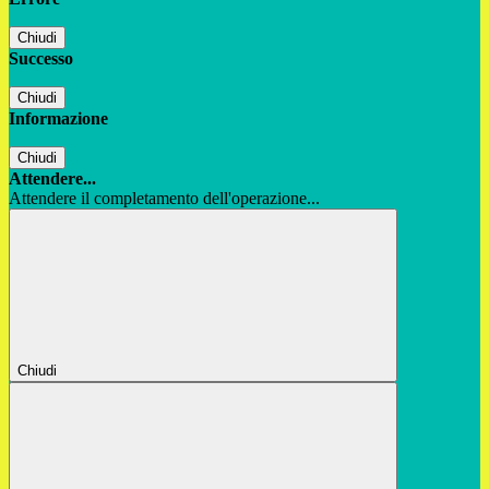
Chiudi
Successo
Chiudi
Informazione
Chiudi
Attendere...
Attendere il completamento dell'operazione...
Chiudi