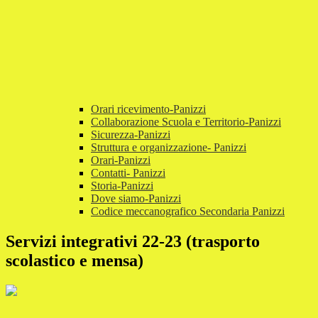
Orari ricevimento-Panizzi
Collaborazione Scuola e Territorio-Panizzi
Sicurezza-Panizzi
Struttura e organizzazione- Panizzi
Orari-Panizzi
Contatti- Panizzi
Storia-Panizzi
Dove siamo-Panizzi
Codice meccanografico Secondaria Panizzi
Servizi integrativi 22-23 (trasporto
scolastico e mensa)