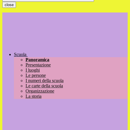
close
Scuola
Panoramica
Presentazione
I luoghi
Le persone
I numeri della scuola
Le carte della scuola
Organizzazione
La storia