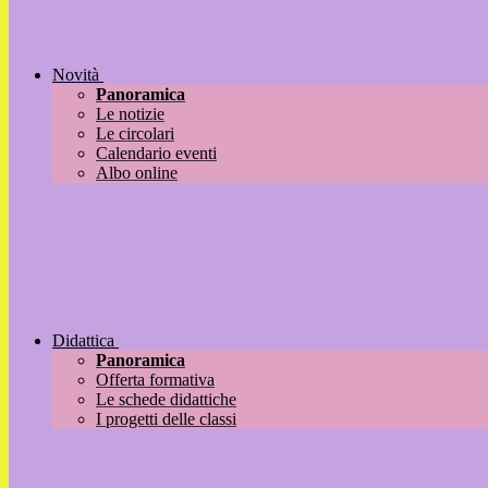
Novità
Panoramica
Le notizie
Le circolari
Calendario eventi
Albo online
Didattica
Panoramica
Offerta formativa
Le schede didattiche
I progetti delle classi