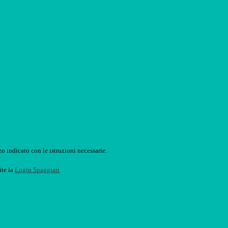
o indicato con le istruzioni necessarie.
ite la
Login Spaggiari