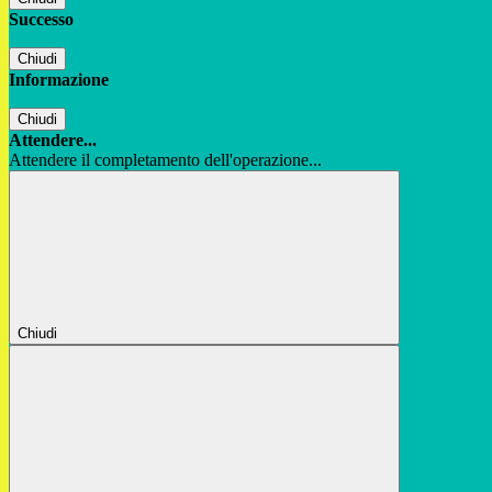
Successo
Chiudi
Informazione
Chiudi
Attendere...
Attendere il completamento dell'operazione...
Chiudi