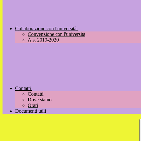
Collaborazione con l'università
Convenzione con l'università
A.s. 2019-2020
Contatti
Contatti
Dove siamo
Orari
Documenti utili