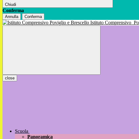
Chiudi
Conferma
Annulla
Conferma
Istituto Comprensivo
Po
close
Scuola
Panoramica