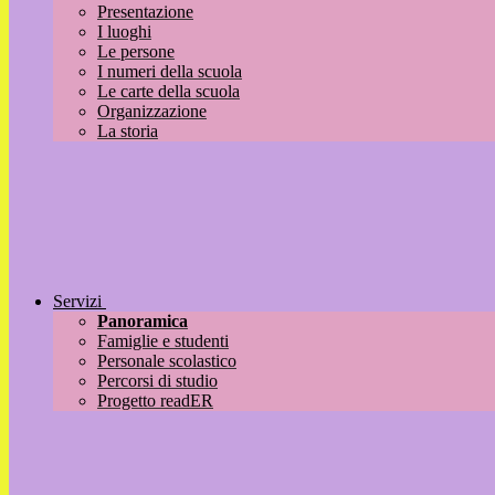
Presentazione
I luoghi
Le persone
I numeri della scuola
Le carte della scuola
Organizzazione
La storia
Servizi
Panoramica
Famiglie e studenti
Personale scolastico
Percorsi di studio
Progetto readER