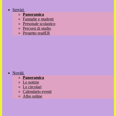
Servizi
Panoramica
Famiglie e studenti
Personale scolastico
Percorsi di studio
Progetto readER
Novità
Panoramica
Le notizie
Le circolari
Calendario eventi
Albo online