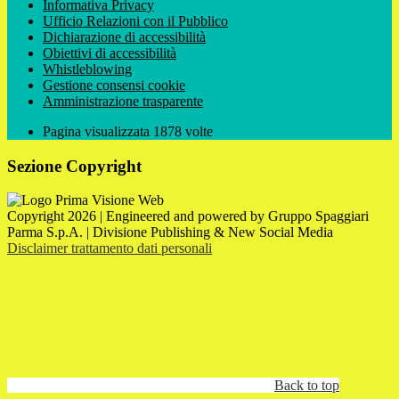
Informativa Privacy
Ufficio Relazioni con il Pubblico
Dichiarazione di accessibilità
Obiettivi di accessibilità
Whistleblowing
Gestione consensi cookie
Amministrazione trasparente
Pagina visualizzata
1878
volte
Sezione Copyright
Copyright 2026 | Engineered and powered by Gruppo Spaggiari
Parma S.p.A. | Divisione Publishing & New Social Media
Disclaimer trattamento dati personali
Back to top