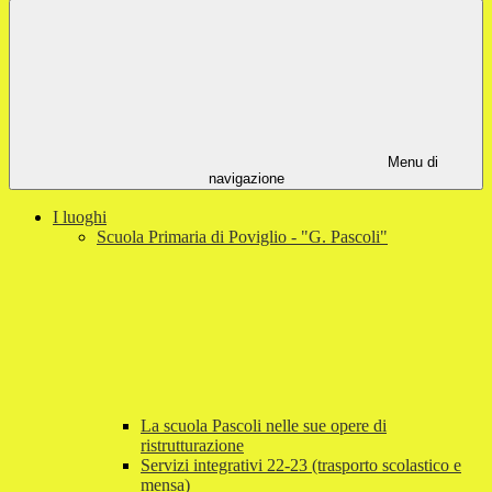
Menu di
navigazione
I luoghi
Scuola Primaria di Poviglio - "G. Pascoli"
La scuola Pascoli nelle sue opere di
ristrutturazione
Servizi integrativi 22-23 (trasporto scolastico e
mensa)