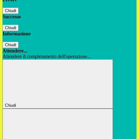
Chiudi
Successo
Chiudi
Informazione
Chiudi
Attendere...
Attendere il completamento dell'operazione...
Chiudi