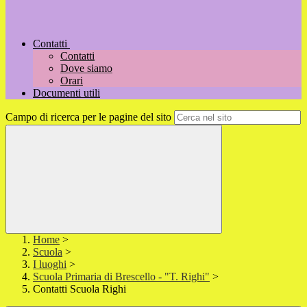
Contatti
Contatti
Dove siamo
Orari
Documenti utili
Campo di ricerca per le pagine del sito
Home
>
Scuola
>
I luoghi
>
Scuola Primaria di Brescello - "T. Righi"
>
Contatti Scuola Righi