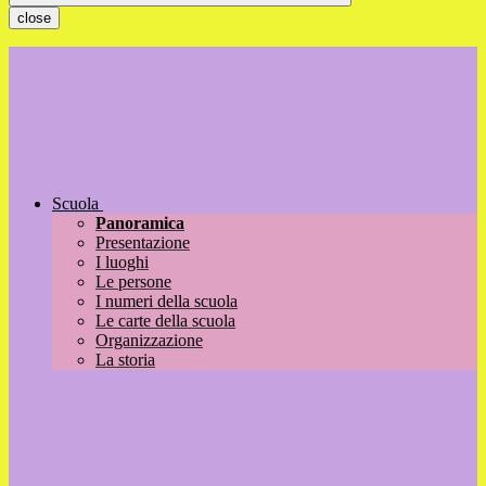
close
Scuola
Panoramica
Presentazione
I luoghi
Le persone
I numeri della scuola
Le carte della scuola
Organizzazione
La storia