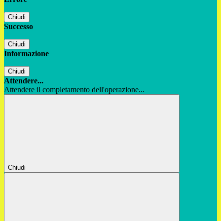
Chiudi
Successo
Chiudi
Informazione
Chiudi
Attendere...
Attendere il completamento dell'operazione...
Chiudi