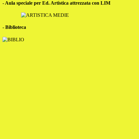
- Aula speciale per Ed. Artistica attrezzata con LIM
- Biblioteca