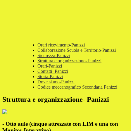
Orari ricevimento-Panizzi
Collaborazione Scuola e Territorio-Panizzi
Sicurezza-Panizzi
Struttura e organizzazione- Panizzi
Orari-Panizzi
Contatti- Panizzi
Storia-Panizzi
Dove siamo-Panizzi
Codice meccanografico Secondaria Panizzi
Struttura e organizzazione- Panizzi
- Otto aule (cinque attrezzate con LIM e una con
Monitor Interattivo)