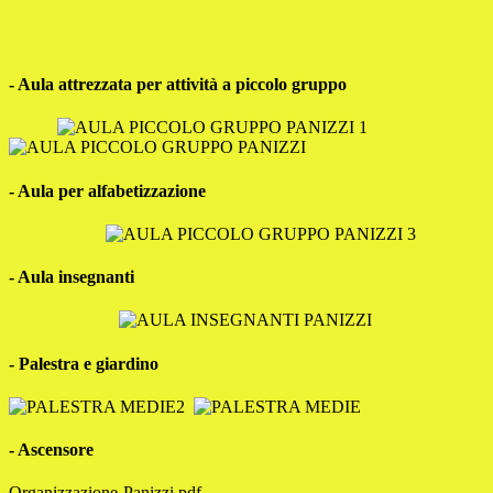
- Aula attrezzata per attività a piccolo gruppo
- Aula per alfabetizzazione
- Aula insegnanti
- Palestra e giardino
- Ascensore
Organizzazione-Panizzi.pdf