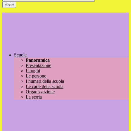
close
Scuola
Panoramica
Presentazione
I luoghi
Le persone
I numeri della scuola
Le carte della scuola
Organizzazione
La storia