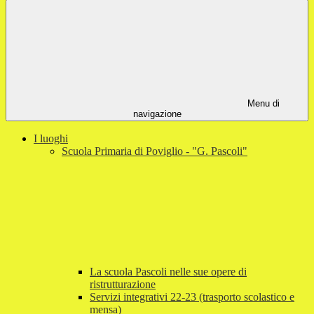
Menu di
navigazione
I luoghi
Scuola Primaria di Poviglio - "G. Pascoli"
La scuola Pascoli nelle sue opere di
ristrutturazione
Servizi integrativi 22-23 (trasporto scolastico e
mensa)