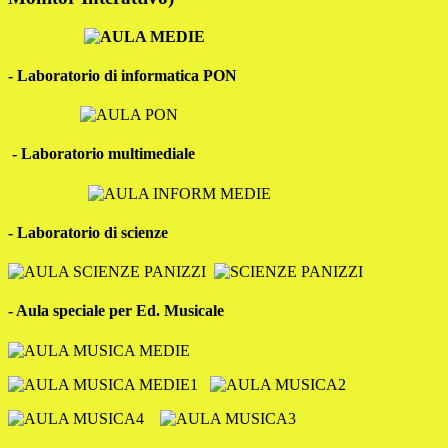
- Laboratorio di informatica PON
- Laboratorio multimediale
- Laboratorio di scienze
- Aula speciale per Ed. Musicale