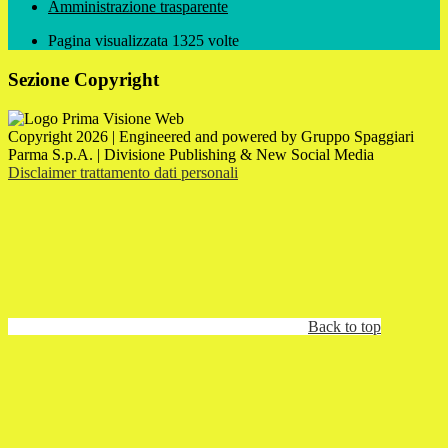
Amministrazione trasparente
Pagina visualizzata
1325
volte
Sezione Copyright
Copyright 2026 | Engineered and powered by Gruppo Spaggiari
Parma S.p.A. | Divisione Publishing & New Social Media
Disclaimer trattamento dati personali
Back to top