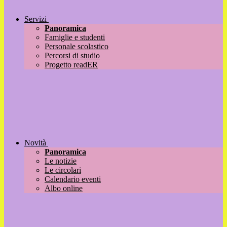
Servizi
Panoramica
Famiglie e studenti
Personale scolastico
Percorsi di studio
Progetto readER
Novità
Panoramica
Le notizie
Le circolari
Calendario eventi
Albo online