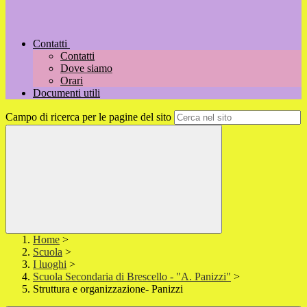
Contatti
Contatti
Dove siamo
Orari
Documenti utili
Campo di ricerca per le pagine del sito
Home
>
Scuola
>
I luoghi
>
Scuola Secondaria di Brescello - "A. Panizzi"
>
Struttura e organizzazione- Panizzi