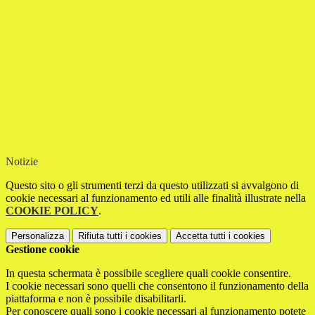
Notizie
Questo sito o gli strumenti terzi da questo utilizzati si avvalgono di
cookie necessari al funzionamento ed utili alle finalità illustrate nella
COOKIE POLICY
.
Personalizza
Rifiuta tutti
i cookies
Accetta tutti
i cookies
Gestione cookie
In questa schermata è possibile scegliere quali cookie consentire.
I cookie necessari sono quelli che consentono il funzionamento della
piattaforma e non è possibile disabilitarli.
Per conoscere quali sono i cookie necessari al funzionamento potete