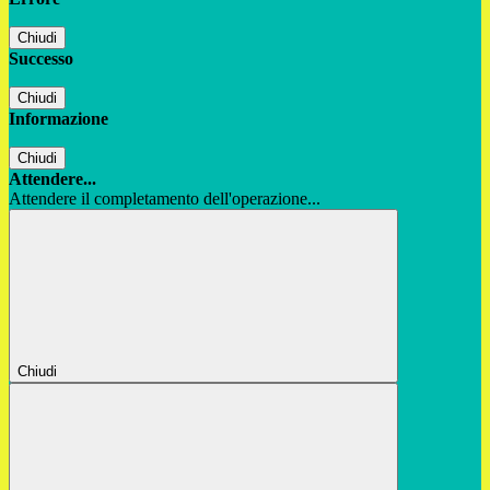
Chiudi
Successo
Chiudi
Informazione
Chiudi
Attendere...
Attendere il completamento dell'operazione...
Chiudi