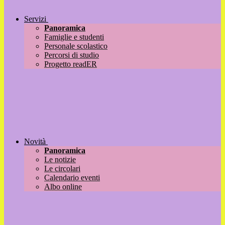
Servizi
Panoramica
Famiglie e studenti
Personale scolastico
Percorsi di studio
Progetto readER
Novità
Panoramica
Le notizie
Le circolari
Calendario eventi
Albo online