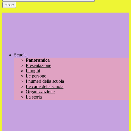
close
Scuola
Panoramica
Presentazione
I luoghi
Le persone
I numeri della scuola
Le carte della scuola
Organizzazione
La storia