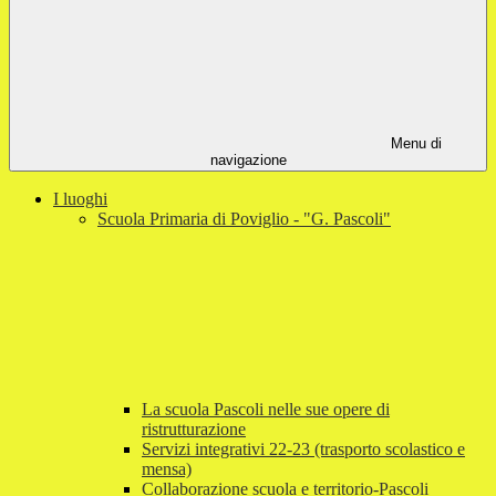
Menu di
navigazione
I luoghi
Scuola Primaria di Poviglio - "G. Pascoli"
La scuola Pascoli nelle sue opere di
ristrutturazione
Servizi integrativi 22-23 (trasporto scolastico e
mensa)
Collaborazione scuola e territorio-Pascoli