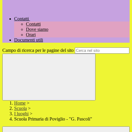
Contatti
Contatti
Dove siamo
Orari
Documenti utili
Campo di ricerca per le pagine del sito
Home
>
Scuola
>
I luoghi
>
Scuola Primaria di Poviglio - "G. Pascoli"