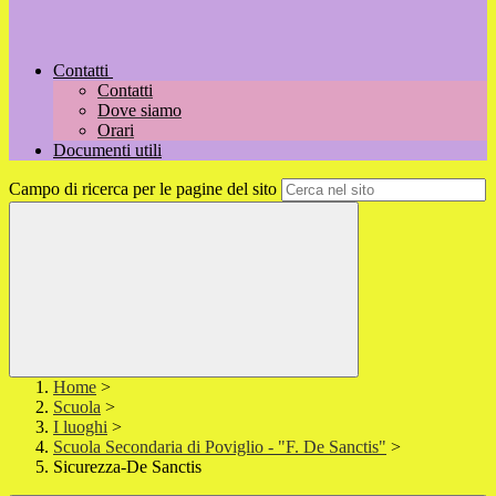
Contatti
Contatti
Dove siamo
Orari
Documenti utili
Campo di ricerca per le pagine del sito
Home
>
Scuola
>
I luoghi
>
Scuola Secondaria di Poviglio - "F. De Sanctis"
>
Sicurezza-De Sanctis