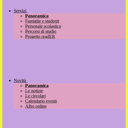
Servizi
Panoramica
Famiglie e studenti
Personale scolastico
Percorsi di studio
Progetto readER
Novità
Panoramica
Le notizie
Le circolari
Calendario eventi
Albo online