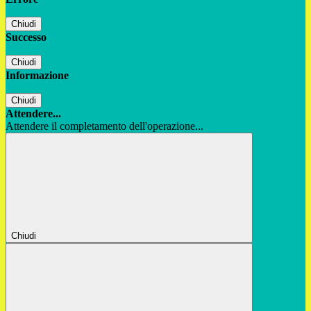
Chiudi
Successo
Chiudi
Informazione
Chiudi
Attendere...
Attendere il completamento dell'operazione...
Chiudi