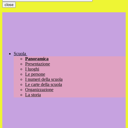
close
Scuola
Panoramica
Presentazione
I luoghi
Le persone
I numeri della scuola
Le carte della scuola
Organizzazione
La storia