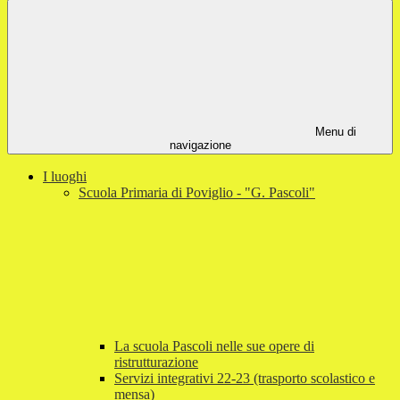
Menu di
navigazione
I luoghi
Scuola Primaria di Poviglio - "G. Pascoli"
La scuola Pascoli nelle sue opere di
ristrutturazione
Servizi integrativi 22-23 (trasporto scolastico e
mensa)