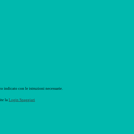
o indicato con le istruzioni necessarie.
ite la
Login Spaggiari