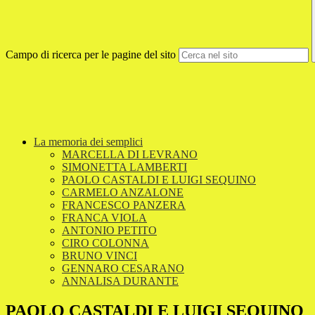
Campo di ricerca per le pagine del sito
La memoria dei semplici
MARCELLA DI LEVRANO
SIMONETTA LAMBERTI
PAOLO CASTALDI E LUIGI SEQUINO
CARMELO ANZALONE
FRANCESCO PANZERA
FRANCA VIOLA
ANTONIO PETITO
CIRO COLONNA
BRUNO VINCI
GENNARO CESARANO
ANNALISA DURANTE
PAOLO CASTALDI E LUIGI SEQUINO