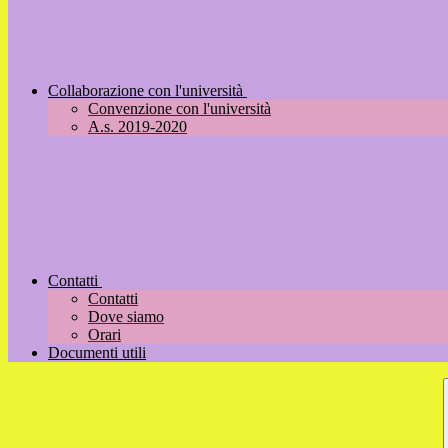
Collaborazione con l'università
Convenzione con l'università
A.s. 2019-2020
Contatti
Contatti
Dove siamo
Orari
Documenti utili