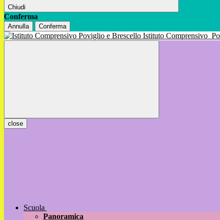
Chiudi
Conferma
Annulla
Conferma
Istituto Comprensivo
Po
close
Scuola
Panoramica