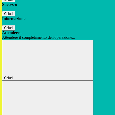
Successo
Chiudi
Informazione
Chiudi
Attendere...
Attendere il completamento dell'operazione...
Chiudi