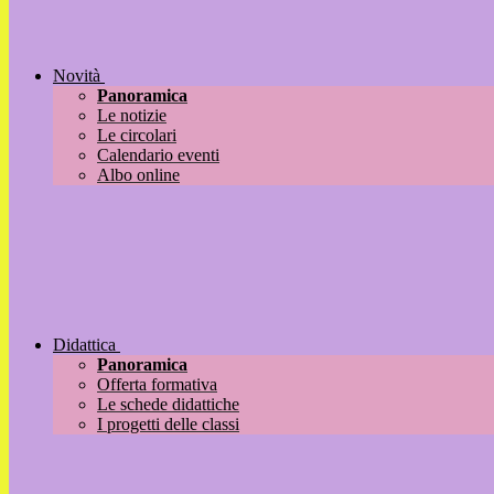
Novità
Panoramica
Le notizie
Le circolari
Calendario eventi
Albo online
Didattica
Panoramica
Offerta formativa
Le schede didattiche
I progetti delle classi