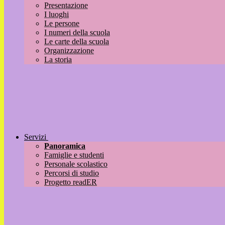
Presentazione
I luoghi
Le persone
I numeri della scuola
Le carte della scuola
Organizzazione
La storia
Servizi
Panoramica
Famiglie e studenti
Personale scolastico
Percorsi di studio
Progetto readER