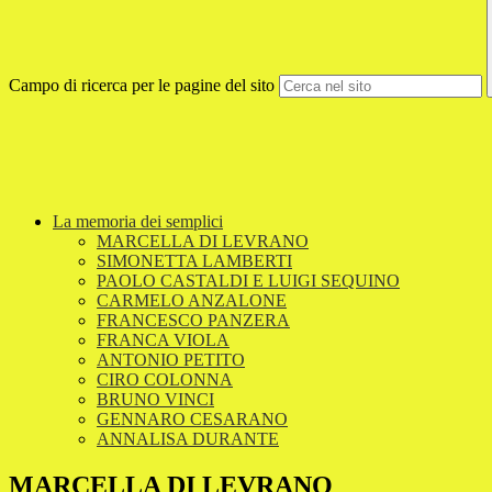
Campo di ricerca per le pagine del sito
La memoria dei semplici
MARCELLA DI LEVRANO
SIMONETTA LAMBERTI
PAOLO CASTALDI E LUIGI SEQUINO
CARMELO ANZALONE
FRANCESCO PANZERA
FRANCA VIOLA
ANTONIO PETITO
CIRO COLONNA
BRUNO VINCI
GENNARO CESARANO
ANNALISA DURANTE
MARCELLA DI LEVRANO