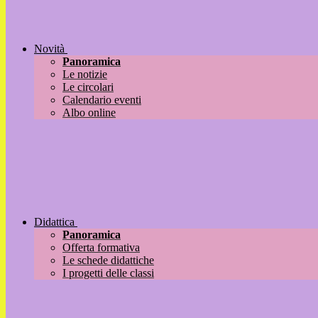
Novità
Panoramica
Le notizie
Le circolari
Calendario eventi
Albo online
Didattica
Panoramica
Offerta formativa
Le schede didattiche
I progetti delle classi