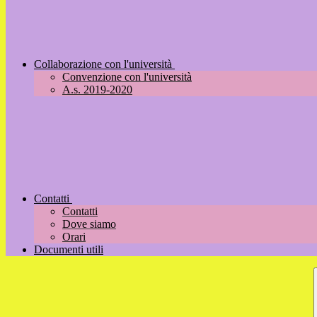
Collaborazione con l'università
Convenzione con l'università
A.s. 2019-2020
Contatti
Contatti
Dove siamo
Orari
Documenti utili