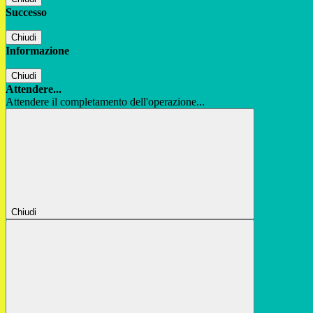
Successo
Chiudi
Informazione
Chiudi
Attendere...
Attendere il completamento dell'operazione...
Chiudi