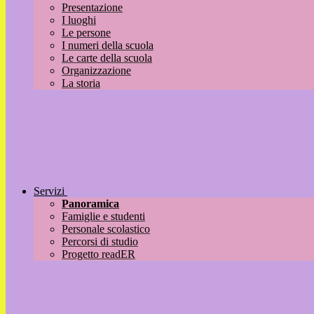
Presentazione
I luoghi
Le persone
I numeri della scuola
Le carte della scuola
Organizzazione
La storia
Servizi
Panoramica
Famiglie e studenti
Personale scolastico
Percorsi di studio
Progetto readER