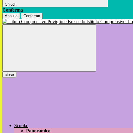
Chiudi
Conferma
Annulla
Conferma
Istituto Comprensivo
Po
close
Scuola
Panoramica