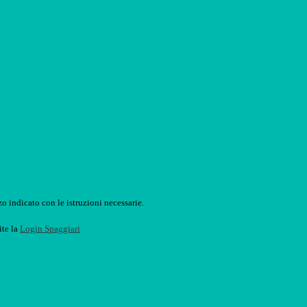
o indicato con le istruzioni necessarie.
ite la
Login Spaggiari