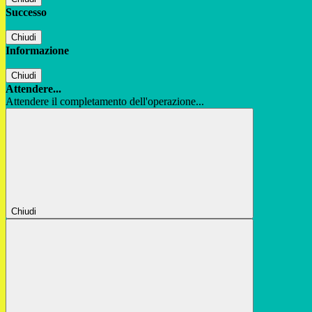
Successo
Chiudi
Informazione
Chiudi
Attendere...
Attendere il completamento dell'operazione...
Chiudi