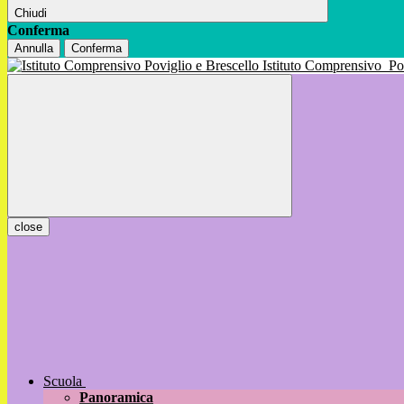
Chiudi
Conferma
Annulla
Conferma
Istituto Comprensivo
Po
close
Scuola
Panoramica