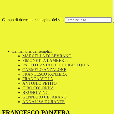
Campo di ricerca per le pagine del sito
La memoria dei semplici
MARCELLA DI LEVRANO
SIMONETTA LAMBERTI
PAOLO CASTALDI E LUIGI SEQUINO
CARMELO ANZALONE
FRANCESCO PANZERA
FRANCA VIOLA
ANTONIO PETITO
CIRO COLONNA
BRUNO VINCI
GENNARO CESARANO
ANNALISA DURANTE
FRANCESCO PANZERA