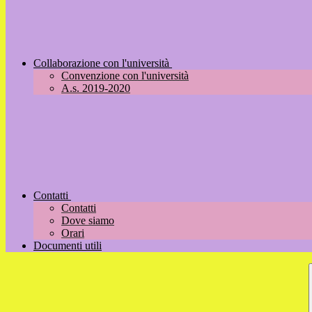
Collaborazione con l'università
Convenzione con l'università
A.s. 2019-2020
Contatti
Contatti
Dove siamo
Orari
Documenti utili