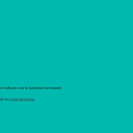
o indicato con le istruzioni necessarie.
ite la
Login Spaggiari