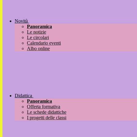
Novità
Panoramica
Le notizie
Le circolari
Calendario eventi
Albo online
Didattica
Panoramica
Offerta formativa
Le schede didattiche
I progetti delle classi