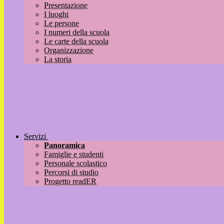
Presentazione
I luoghi
Le persone
I numeri della scuola
Le carte della scuola
Organizzazione
La storia
Servizi
Panoramica
Famiglie e studenti
Personale scolastico
Percorsi di studio
Progetto readER