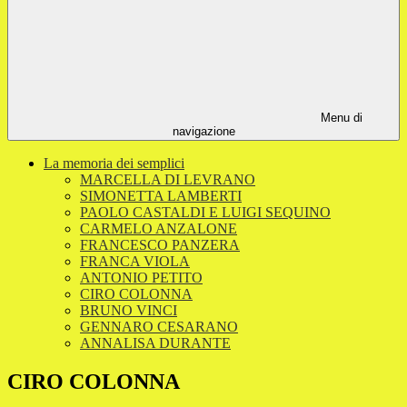
Menu di
navigazione
La memoria dei semplici
MARCELLA DI LEVRANO
SIMONETTA LAMBERTI
PAOLO CASTALDI E LUIGI SEQUINO
CARMELO ANZALONE
FRANCESCO PANZERA
FRANCA VIOLA
ANTONIO PETITO
CIRO COLONNA
BRUNO VINCI
GENNARO CESARANO
ANNALISA DURANTE
CIRO COLONNA