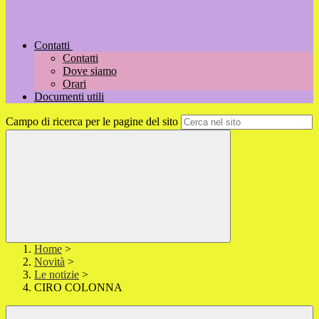
Contatti
Contatti
Dove siamo
Orari
Documenti utili
Campo di ricerca per le pagine del sito
Home
>
Novità
>
Le notizie
>
CIRO COLONNA