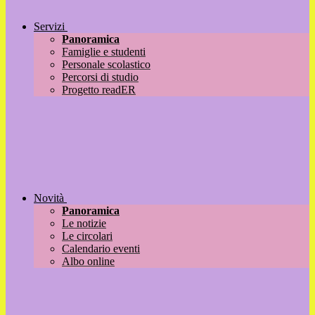
Servizi
Panoramica
Famiglie e studenti
Personale scolastico
Percorsi di studio
Progetto readER
Novità
Panoramica
Le notizie
Le circolari
Calendario eventi
Albo online