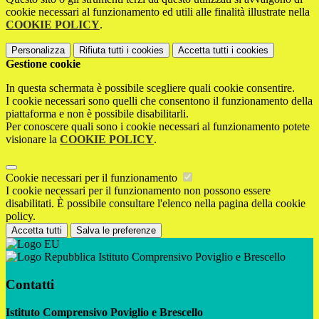
cookie necessari al funzionamento ed utili alle finalità illustrate nella
COOKIE POLICY
.
Personalizza
Rifiuta tutti
i cookies
Accetta tutti
i cookies
Gestione cookie
In questa schermata è possibile scegliere quali cookie consentire.
I cookie necessari sono quelli che consentono il funzionamento della
piattaforma e non è possibile disabilitarli.
Per conoscere quali sono i cookie necessari al funzionamento potete
visionare la
COOKIE POLICY
.
Cookie necessari per il funzionamento
I cookie necessari per il funzionamento non possono essere
disabilitati. È possibile consultare l'elenco nella pagina della cookie
policy.
Accetta tutti
Salva le preferenze
Istituto Comprensivo Poviglio e Brescello
Contatti
Istituto Comprensivo Poviglio e Brescello