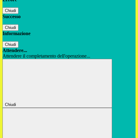
Chiudi
Successo
Chiudi
Informazione
Chiudi
Attendere...
Attendere il completamento dell'operazione...
Chiudi