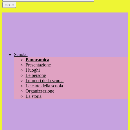
close
Scuola
Panoramica
Presentazione
I luoghi
Le persone
I numeri della scuola
Le carte della scuola
Organizzazione
La storia