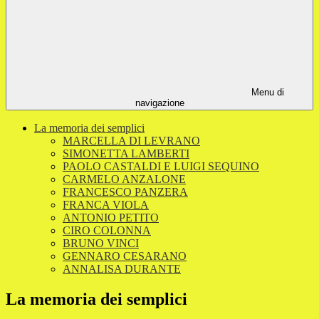
Menu di
navigazione
La memoria dei semplici
MARCELLA DI LEVRANO
SIMONETTA LAMBERTI
PAOLO CASTALDI E LUIGI SEQUINO
CARMELO ANZALONE
FRANCESCO PANZERA
FRANCA VIOLA
ANTONIO PETITO
CIRO COLONNA
BRUNO VINCI
GENNARO CESARANO
ANNALISA DURANTE
La memoria dei semplici