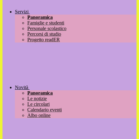
Servizi
Panoramica
Famiglie e studenti
Personale scolastico
Percorsi di studio
Progetto readER
Novità
Panoramica
Le notizie
Le circolari
Calendario eventi
Albo online