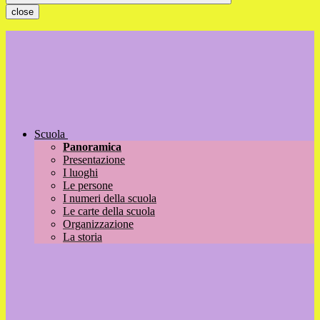
close
Scuola
Panoramica
Presentazione
I luoghi
Le persone
I numeri della scuola
Le carte della scuola
Organizzazione
La storia