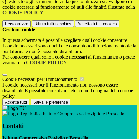
Questo sito o gli strumenti terzi da questo utilizzati si avvalgono di
cookie necessari al funzionamento ed utili alle finalità illustrate nella
COOKIE POLICY
.
Personalizza
Rifiuta tutti
i cookies
Accetta tutti
i cookies
Gestione cookie
In questa schermata è possibile scegliere quali cookie consentire.
I cookie necessari sono quelli che consentono il funzionamento della
piattaforma e non è possibile disabilitarli.
Per conoscere quali sono i cookie necessari al funzionamento potete
visionare la
COOKIE POLICY
.
Cookie necessari per il funzionamento
I cookie necessari per il funzionamento non possono essere
disabilitati. È possibile consultare l'elenco nella pagina della cookie
policy.
Accetta tutti
Salva le preferenze
Istituto Comprensivo Poviglio e Brescello
Contatti
Istituto Comprensivo Poviglio e Brescello