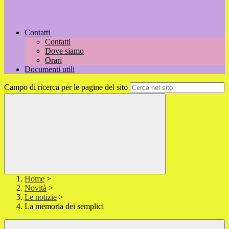
Contatti
Contatti
Dove siamo
Orari
Documenti utili
Campo di ricerca per le pagine del sito
Home
>
Novità
>
Le notizie
>
La memoria dei semplici