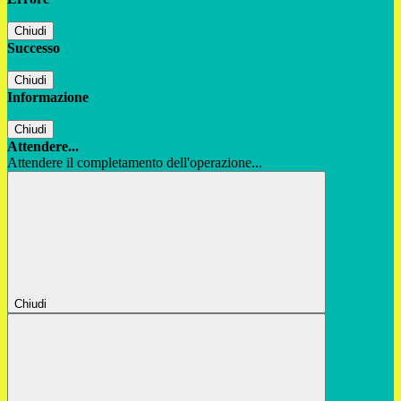
Chiudi
Successo
Chiudi
Informazione
Chiudi
Attendere...
Attendere il completamento dell'operazione...
Chiudi