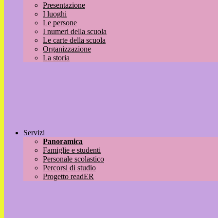
Presentazione
I luoghi
Le persone
I numeri della scuola
Le carte della scuola
Organizzazione
La storia
Servizi
Panoramica
Famiglie e studenti
Personale scolastico
Percorsi di studio
Progetto readER