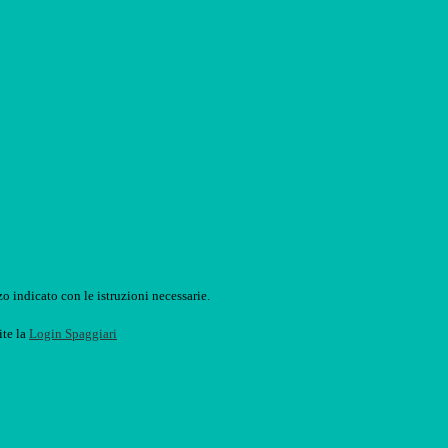
o indicato con le istruzioni necessarie.
ite la
Login Spaggiari