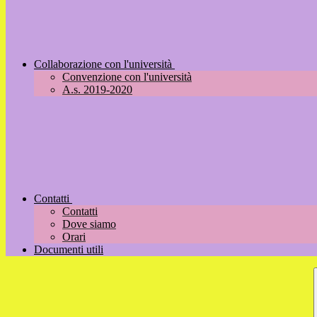
Collaborazione con l'università
Convenzione con l'università
A.s. 2019-2020
Contatti
Contatti
Dove siamo
Orari
Documenti utili