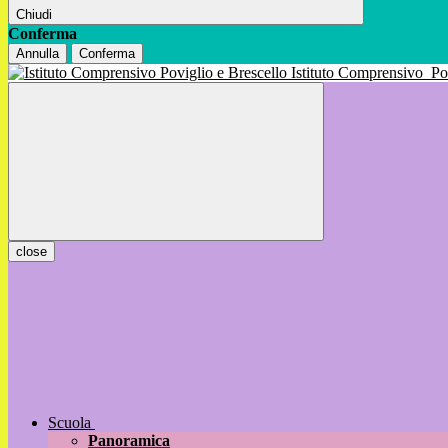
Chiudi
Conferma
Annulla
Conferma
Istituto Comprensivo
Po
close
Scuola
Panoramica