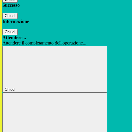
Successo
Chiudi
Informazione
Chiudi
Attendere...
Attendere il completamento dell'operazione...
Chiudi