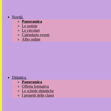
Novità
Panoramica
Le notizie
Le circolari
Calendario eventi
Albo online
Didattica
Panoramica
Offerta formativa
Le schede didattiche
I progetti delle classi