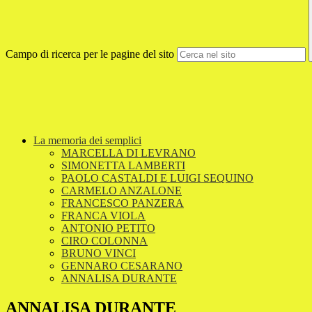
Campo di ricerca per le pagine del sito
La memoria dei semplici
MARCELLA DI LEVRANO
SIMONETTA LAMBERTI
PAOLO CASTALDI E LUIGI SEQUINO
CARMELO ANZALONE
FRANCESCO PANZERA
FRANCA VIOLA
ANTONIO PETITO
CIRO COLONNA
BRUNO VINCI
GENNARO CESARANO
ANNALISA DURANTE
ANNALISA DURANTE