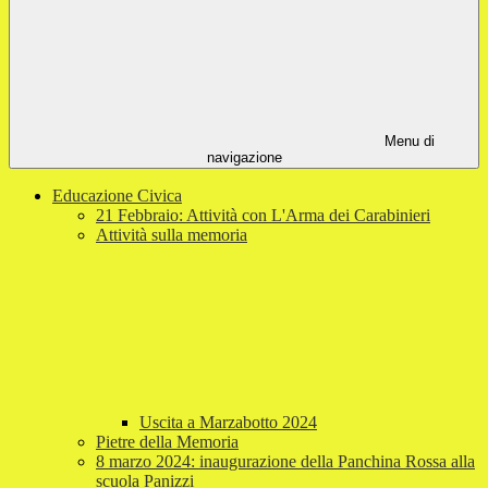
Menu di
navigazione
Educazione Civica
21 Febbraio: Attività con L'Arma dei Carabinieri
Attività sulla memoria
Uscita a Marzabotto 2024
Pietre della Memoria
8 marzo 2024: inaugurazione della Panchina Rossa alla
scuola Panizzi