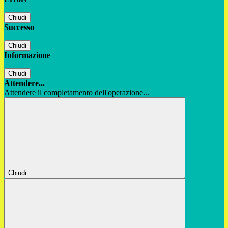
Chiudi
Successo
Chiudi
Informazione
Chiudi
Attendere...
Attendere il completamento dell'operazione...
Chiudi