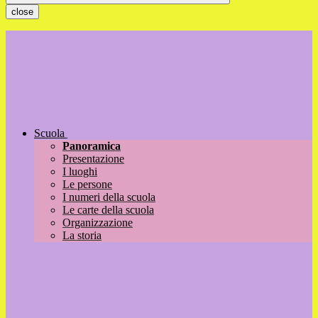
close
Scuola
Panoramica
Presentazione
I luoghi
Le persone
I numeri della scuola
Le carte della scuola
Organizzazione
La storia