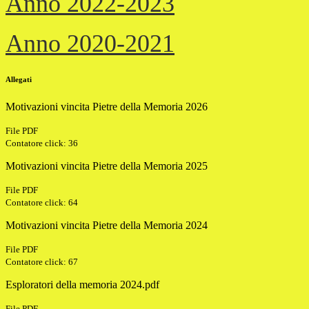
Anno 2022-2023
Anno 2020-2021
Allegati
Motivazioni vincita Pietre della Memoria 2026
File PDF
Contatore click: 36
Motivazioni vincita Pietre della Memoria 2025
File PDF
Contatore click: 64
Motivazioni vincita Pietre della Memoria 2024
File PDF
Contatore click: 67
Esploratori della memoria 2024.pdf
File PDF