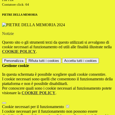
Contatore click: 64
PIETRE DELLA MEMORIA
Notizie
Questo sito o gli strumenti terzi da questo utilizzati si avvalgono di
cookie necessari al funzionamento ed utili alle finalità illustrate nella
COOKIE POLICY
.
Personalizza
Rifiuta tutti
i cookies
Accetta tutti
i cookies
Gestione cookie
In questa schermata è possibile scegliere quali cookie consentire.
I cookie necessari sono quelli che consentono il funzionamento della
piattaforma e non è possibile disabilitarli.
Per conoscere quali sono i cookie necessari al funzionamento potete
visionare la
COOKIE POLICY
.
Cookie necessari per il funzionamento
I cookie necessari per il funzionamento non possono essere