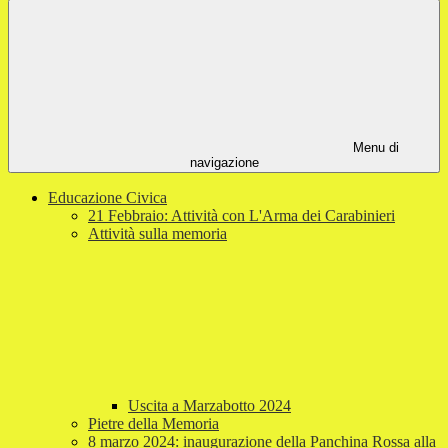
Menu di
navigazione
Educazione Civica
21 Febbraio: Attività con L'Arma dei Carabinieri
Attività sulla memoria
Uscita a Marzabotto 2024
Pietre della Memoria
8 marzo 2024: inaugurazione della Panchina Rossa alla