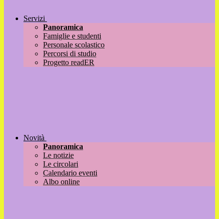
Servizi
Panoramica
Famiglie e studenti
Personale scolastico
Percorsi di studio
Progetto readER
Novità
Panoramica
Le notizie
Le circolari
Calendario eventi
Albo online