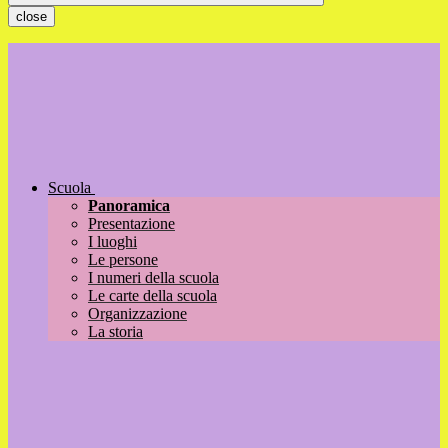
close
Scuola
Panoramica
Presentazione
I luoghi
Le persone
I numeri della scuola
Le carte della scuola
Organizzazione
La storia