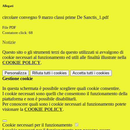
Allegati
circolare convegno 9 marzo classi prime De Sanctis_1.pdf
File PDF
Contatore click: 68
Notizie
Questo sito o gli strumenti terzi da questo utilizzati si avvalgono di
cookie necessari al funzionamento ed utili alle finalità illustrate nella
COOKIE POLICY
.
Personalizza
Rifiuta tutti
i cookies
Accetta tutti
i cookies
Gestione cookie
In questa schermata è possibile scegliere quali cookie consentire.
I cookie necessari sono quelli che consentono il funzionamento della
piattaforma e non è possibile disabilitarli.
Per conoscere quali sono i cookie necessari al funzionamento potete
visionare la
COOKIE POLICY
.
Cookie necessari per il funzionamento