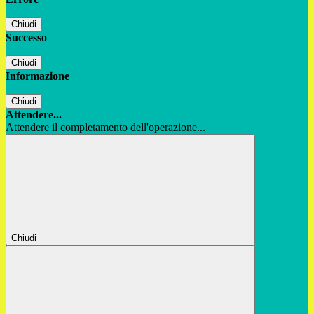
Chiudi
Successo
Chiudi
Informazione
Chiudi
Attendere...
Attendere il completamento dell'operazione...
Chiudi