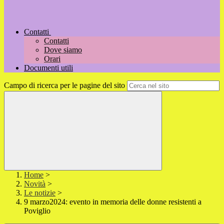
Contatti
Contatti
Dove siamo
Orari
Documenti utili
Campo di ricerca per le pagine del sito
Home
>
Novità
>
Le notizie
>
9 marzo2024: evento in memoria delle donne resistenti a
Poviglio