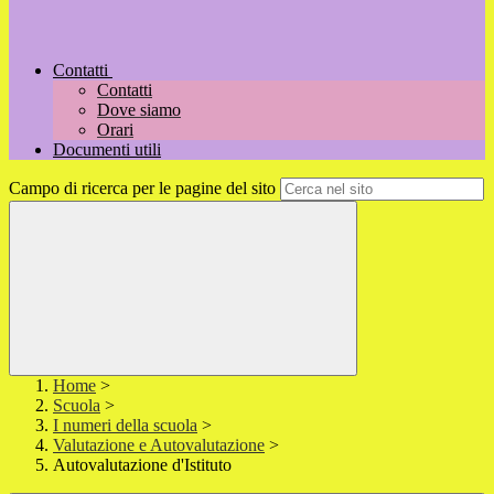
Contatti
Contatti
Dove siamo
Orari
Documenti utili
Campo di ricerca per le pagine del sito
Home
>
Scuola
>
I numeri della scuola
>
Valutazione e Autovalutazione
>
Autovalutazione d'Istituto