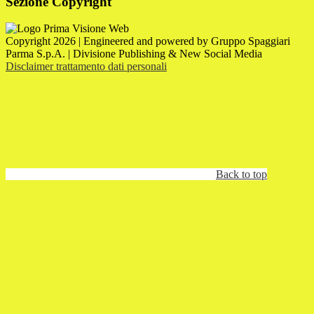
Sezione Copyright
Copyright 2026 | Engineered and powered by Gruppo Spaggiari
Parma S.p.A. | Divisione Publishing & New Social Media
Disclaimer trattamento dati personali
Back to top