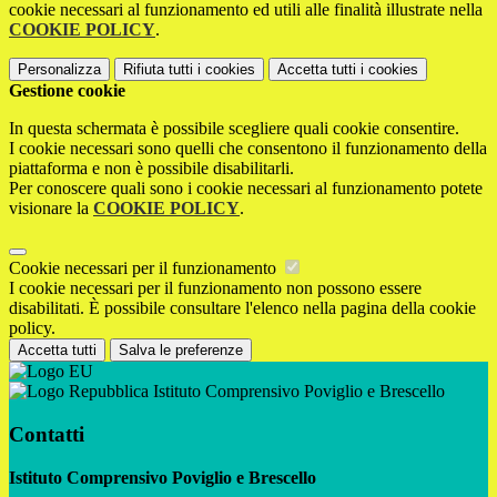
cookie necessari al funzionamento ed utili alle finalità illustrate nella
COOKIE POLICY
.
Personalizza
Rifiuta tutti
i cookies
Accetta tutti
i cookies
Gestione cookie
In questa schermata è possibile scegliere quali cookie consentire.
I cookie necessari sono quelli che consentono il funzionamento della
piattaforma e non è possibile disabilitarli.
Per conoscere quali sono i cookie necessari al funzionamento potete
visionare la
COOKIE POLICY
.
Cookie necessari per il funzionamento
I cookie necessari per il funzionamento non possono essere
disabilitati. È possibile consultare l'elenco nella pagina della cookie
policy.
Accetta tutti
Salva le preferenze
Istituto Comprensivo Poviglio e Brescello
Contatti
Istituto Comprensivo Poviglio e Brescello