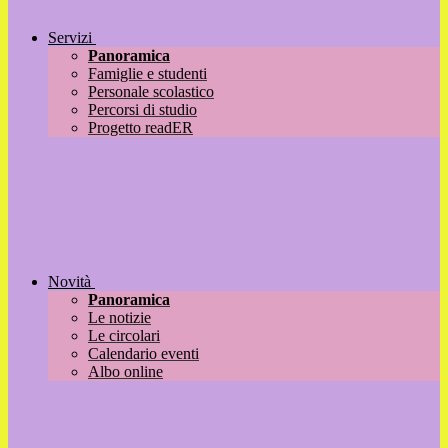
Servizi
Panoramica
Famiglie e studenti
Personale scolastico
Percorsi di studio
Progetto readER
Novità
Panoramica
Le notizie
Le circolari
Calendario eventi
Albo online