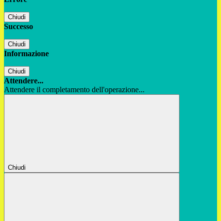
Chiudi
Successo
Chiudi
Informazione
Chiudi
Attendere...
Attendere il completamento dell'operazione...
Chiudi