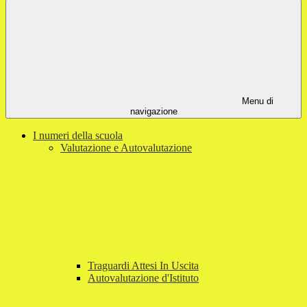
Menu di
navigazione
I numeri della scuola
Valutazione e Autovalutazione
Traguardi Attesi In Uscita
Autovalutazione d'Istituto