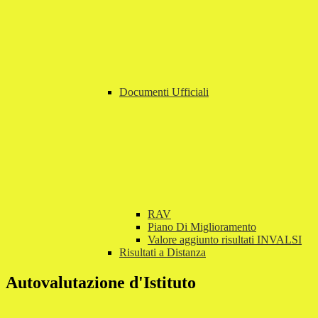
Documenti Ufficiali
RAV
Piano Di Miglioramento
Valore aggiunto risultati INVALSI
Risultati a Distanza
Autovalutazione d'Istituto