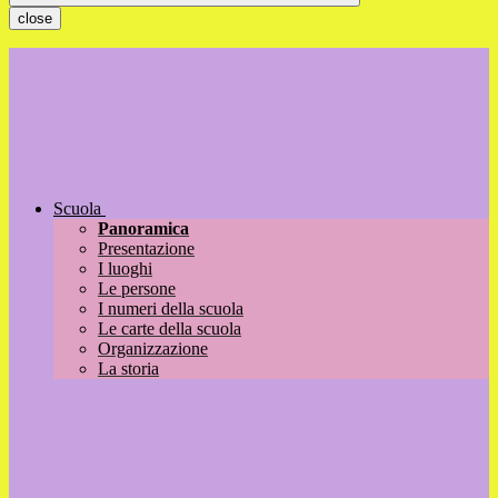
close
Scuola
Panoramica
Presentazione
I luoghi
Le persone
I numeri della scuola
Le carte della scuola
Organizzazione
La storia