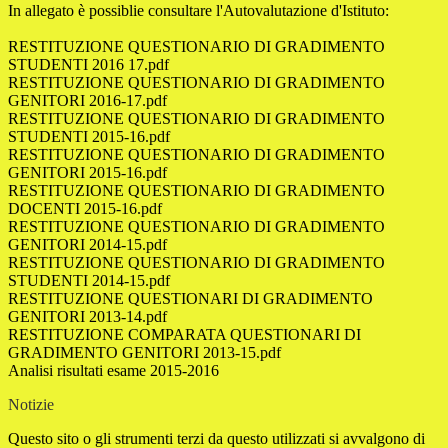
In allegato è possiblie consultare l'Autovalutazione d'Istituto:
RESTITUZIONE QUESTIONARIO DI GRADIMENTO
STUDENTI 2016 17.pdf
RESTITUZIONE QUESTIONARIO DI GRADIMENTO
GENITORI 2016-17.pdf
RESTITUZIONE QUESTIONARIO DI GRADIMENTO
STUDENTI 2015-16.pdf
RESTITUZIONE QUESTIONARIO DI GRADIMENTO
GENITORI 2015-16.pdf
RESTITUZIONE QUESTIONARIO DI GRADIMENTO
DOCENTI 2015-16.pdf
RESTITUZIONE QUESTIONARIO DI GRADIMENTO
GENITORI 2014-15.pdf
RESTITUZIONE QUESTIONARIO DI GRADIMENTO
STUDENTI 2014-15.pdf
RESTITUZIONE QUESTIONARI DI GRADIMENTO
GENITORI 2013-14.pdf
RESTITUZIONE COMPARATA QUESTIONARI DI
GRADIMENTO GENITORI 2013-15.pdf
Analisi risultati esame 2015-2016
Notizie
Questo sito o gli strumenti terzi da questo utilizzati si avvalgono di