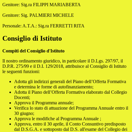
Genitore: Sig.ra FILIPPI MARIABERTA
Genitore: Sig. PALMIERI MICHELE
Personale: A.T.A.: Sig.ra FERRETTI RITA
Consiglio di Istituto
Compiti del Consiglio d'Istituto
Il nostro ordinamento giuridico, in particolare il D.Lgs. 297/97, il
D.P.R. 275/99 e il D.I. 129/2018, attribuisce al Consiglio di Istituto
le seguenti funzioni:
Adotta gli indirizzi generali del Piano dell’Offerta Formativa
e determina le forme di autofinanziamento;
Adotta il Piano dell’Offerta Formativa elaborato dal Collegio
Docenti;
Approva il Programma annuale;
Verifica lo stato di attuazione del Programma Annuale entro il
30 giugno;
Approva le modifiche al Programma Annuale ;
Approva, entro il 30 aprile, il Conto Consuntivo predisposto
dal D.S.G.A. e sottoposto dal D.S. all'esame del Collegio dei