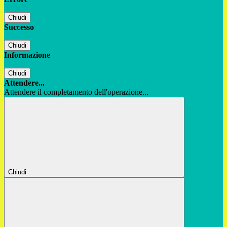
Chiudi
Successo
Chiudi
Informazione
Chiudi
Attendere...
Attendere il completamento dell'operazione...
Chiudi