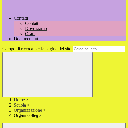
Contatti
Contatti
Dove siamo
Orari
Documenti utili
Campo di ricerca per le pagine del sito
Home
>
Scuola
>
Organizzazione
>
Organi collegiali