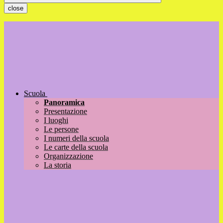
close
Scuola
Panoramica
Presentazione
I luoghi
Le persone
I numeri della scuola
Le carte della scuola
Organizzazione
La storia