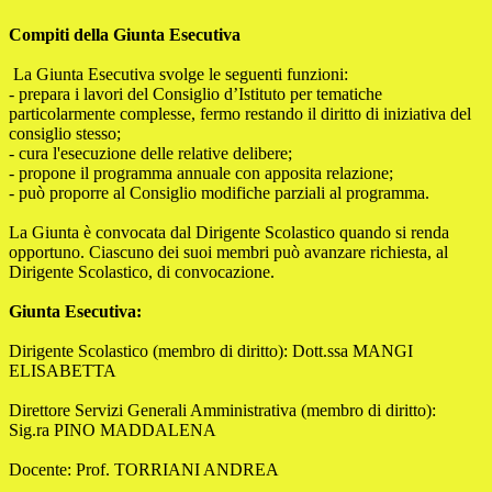
Compiti della Giunta
Esecutiva
La Giunta Esecutiva svolge le seguenti funzioni:
- prepara i lavori del Consiglio d’Istituto per tematiche
particolarmente complesse, fermo restando il diritto di iniziativa del
consiglio stesso;
- cura l'esecuzione delle relative delibere;
- propone il programma annuale con apposita relazione;
- può proporre al Consiglio modifiche parziali al programma.
La Giunta è convocata dal Dirigente Scolastico quando si renda
opportuno. Ciascuno dei suoi membri può avanzare richiesta, al
Dirigente Scolastico, di convocazione.
Giunta
Esecutiva:
Dirigente Scolastico (membro di diritto): Dott.ssa MANGI
ELISABETTA
Direttore Servizi Generali Amministrativa (membro di diritto):
Sig.ra PINO MADDALENA
Docente: Prof. TORRIANI ANDREA