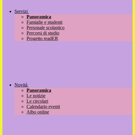
Servizi
Panoramica
Famiglie e studenti
Personale scolastico
Percorsi di studio
Progetto readER
Novità
Panoramica
Le notizie
Le circolari
Calendario eventi
Albo online