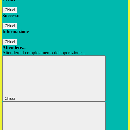
Chiudi
Successo
Chiudi
Informazione
Chiudi
Attendere...
Attendere il completamento dell'operazione...
Chiudi