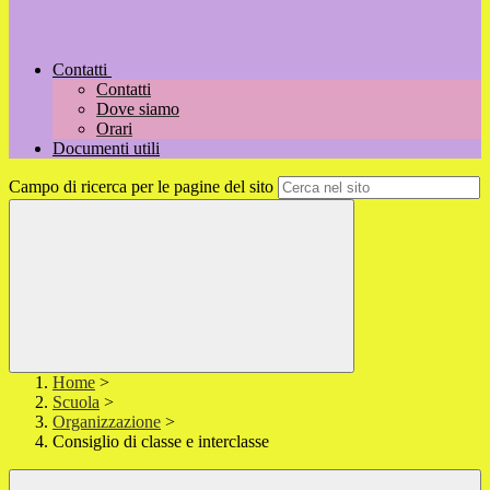
Contatti
Contatti
Dove siamo
Orari
Documenti utili
Campo di ricerca per le pagine del sito
Home
>
Scuola
>
Organizzazione
>
Consiglio di classe e interclasse