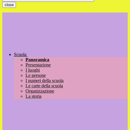
close
Scuola
Panoramica
Presentazione
I luoghi
Le persone
I numeri della scuola
Le carte della scuola
Organizzazione
La storia