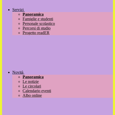
Servizi
Panoramica
Famiglie e studenti
Personale scolastico
Percorsi di studio
Progetto readER
Novità
Panoramica
Le notizie
Le circolari
Calendario eventi
Albo online