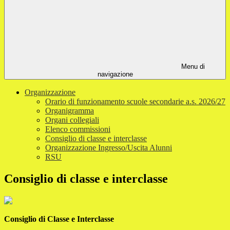
Menu di
navigazione
Organizzazione
Orario di funzionamento scuole secondarie a.s. 2026/27
Organigramma
Organi collegiali
Elenco commissioni
Consiglio di classe e interclasse
Organizzazione Ingresso/Uscita Alunni
RSU
Consiglio di classe e interclasse
Consiglio di Classe e Interclasse