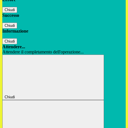
Chiudi
Successo
Chiudi
Informazione
Chiudi
Attendere...
Attendere il completamento dell'operazione...
Chiudi