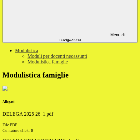
Menu di
navigazione
Modulistica
Moduli per docenti neoassunti
Modulistica famiglie
Modulistica famiglie
Allegati
DELEGA 2025 26_1.pdf
File PDF
Contatore click: 0