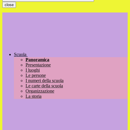
close
Scuola
Panoramica
Presentazione
I luoghi
Le persone
I numeri della scuola
Le carte della scuola
Organizzazione
La storia