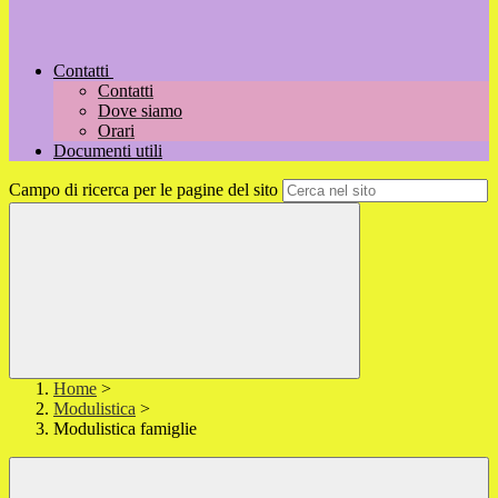
Contatti
Contatti
Dove siamo
Orari
Documenti utili
Campo di ricerca per le pagine del sito
Home
>
Modulistica
>
Modulistica famiglie