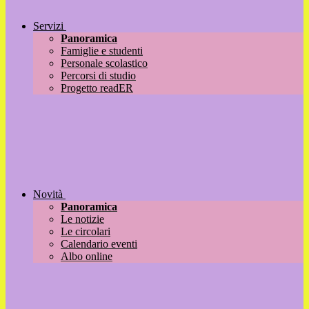
Servizi
Panoramica
Famiglie e studenti
Personale scolastico
Percorsi di studio
Progetto readER
Novità
Panoramica
Le notizie
Le circolari
Calendario eventi
Albo online