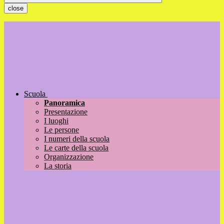
close
Scuola
Panoramica
Presentazione
I luoghi
Le persone
I numeri della scuola
Le carte della scuola
Organizzazione
La storia