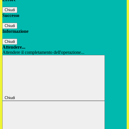
Chiudi
Successo
Chiudi
Informazione
Chiudi
Attendere...
Attendere il completamento dell'operazione...
Chiudi