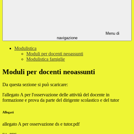
Menu di
navigazione
Modulistica
Moduli per docenti neoassunti
Modulistica famiglie
Moduli per docenti neoassunti
Da questa sezione si può scaricare:
l'allegato A per l'osservazione delle attività del docente in
formazione e prova da parte del dirigente scolastico e del tutor
Allegati
allegato A per osservazione ds e tutor.pdf