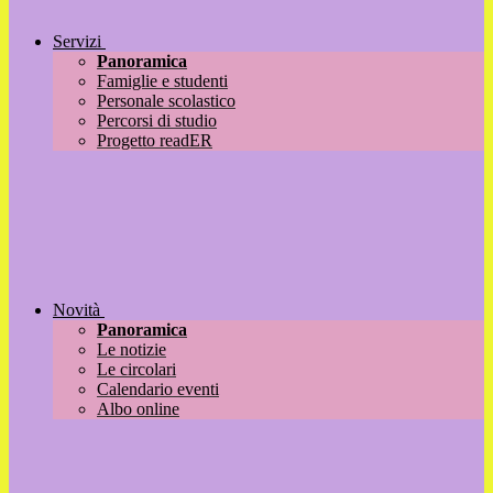
Servizi
Panoramica
Famiglie e studenti
Personale scolastico
Percorsi di studio
Progetto readER
Novità
Panoramica
Le notizie
Le circolari
Calendario eventi
Albo online