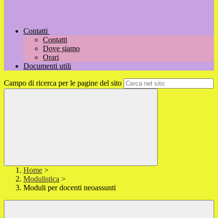
Contatti
Contatti
Dove siamo
Orari
Documenti utili
Campo di ricerca per le pagine del sito
Home
>
Modulistica
>
Moduli per docenti neoassunti