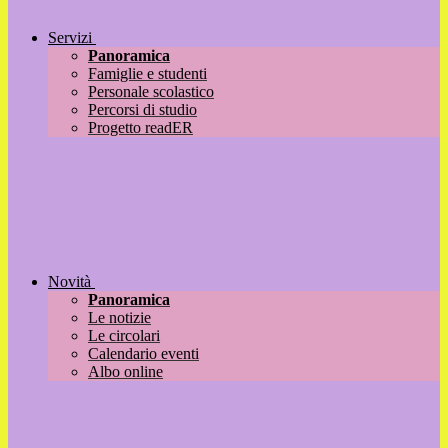
Servizi
Panoramica
Famiglie e studenti
Personale scolastico
Percorsi di studio
Progetto readER
Novità
Panoramica
Le notizie
Le circolari
Calendario eventi
Albo online