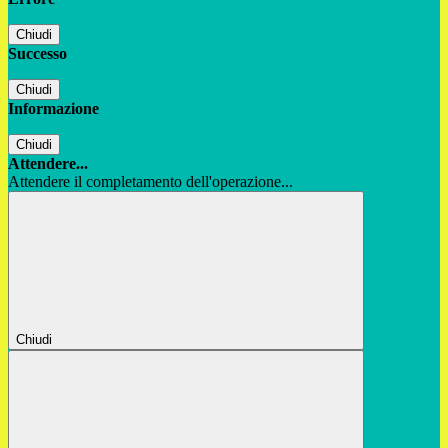
Chiudi
Successo
Chiudi
Informazione
Chiudi
Attendere...
Attendere il completamento dell'operazione...
Chiudi