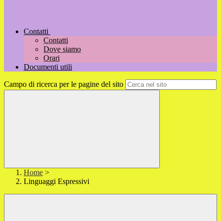
Contatti
Contatti
Dove siamo
Orari
Documenti utili
Campo di ricerca per le pagine del sito
Home
>
Linguaggi Espressivi