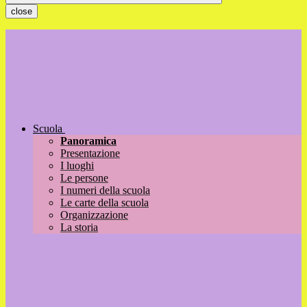
close
Scuola
Panoramica
Presentazione
I luoghi
Le persone
I numeri della scuola
Le carte della scuola
Organizzazione
La storia