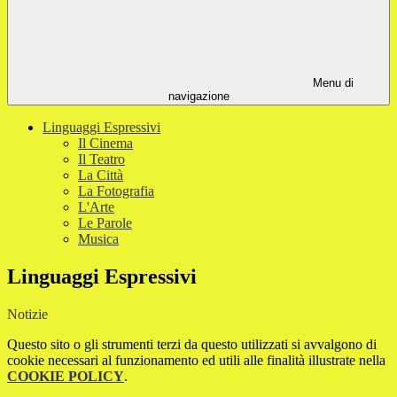
Menu di
navigazione
Linguaggi Espressivi
Il Cinema
Il Teatro
La Città
La Fotografia
L'Arte
Le Parole
Musica
Linguaggi Espressivi
Notizie
Questo sito o gli strumenti terzi da questo utilizzati si avvalgono di
cookie necessari al funzionamento ed utili alle finalità illustrate nella
COOKIE POLICY
.