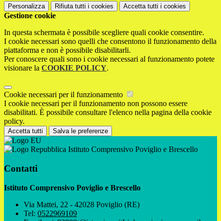
Personalizza
Rifiuta tutti
i cookies
Accetta tutti
i cookies
Gestione cookie
In questa schermata è possibile scegliere quali cookie consentire.
I cookie necessari sono quelli che consentono il funzionamento della
piattaforma e non è possibile disabilitarli.
Per conoscere quali sono i cookie necessari al funzionamento potete
visionare la
COOKIE POLICY
.
Cookie necessari per il funzionamento
I cookie necessari per il funzionamento non possono essere
disabilitati. È possibile consultare l'elenco nella pagina della cookie
policy.
Accetta tutti
Salva le preferenze
Istituto Comprensivo Poviglio e Brescello
Contatti
Istituto Comprensivo Poviglio e Brescello
Via Mattei, 22 - 42028 Poviglio (RE)
Tel:
0522969109