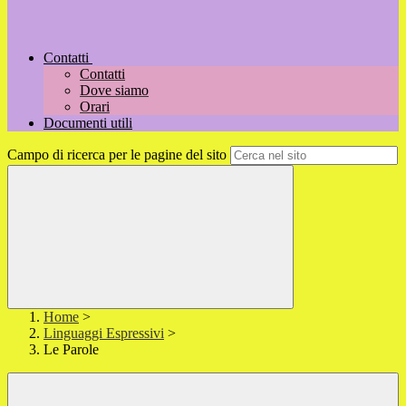
Contatti
Contatti
Dove siamo
Orari
Documenti utili
Campo di ricerca per le pagine del sito
Home
>
Linguaggi Espressivi
>
Le Parole