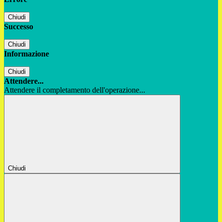
Chiudi
Successo
Chiudi
Informazione
Chiudi
Attendere...
Attendere il completamento dell'operazione...
Chiudi