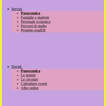
Servizi
Panoramica
Famiglie e studenti
Personale scolastico
Percorsi di studio
Progetto readER
Novità
Panoramica
Le notizie
Le circolari
Calendario eventi
Albo online