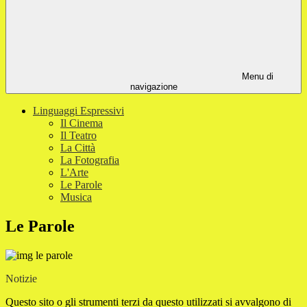
Menu di
navigazione
Linguaggi Espressivi
Il Cinema
Il Teatro
La Città
La Fotografia
L'Arte
Le Parole
Musica
Le Parole
Notizie
Questo sito o gli strumenti terzi da questo utilizzati si avvalgono di