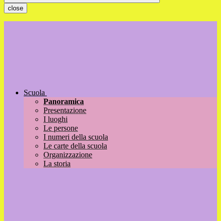
close
Scuola
Panoramica
Presentazione
I luoghi
Le persone
I numeri della scuola
Le carte della scuola
Organizzazione
La storia