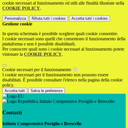
cookie necessari al funzionamento ed utili alle finalità illustrate nella
COOKIE POLICY
.
Personalizza
Rifiuta tutti
i cookies
Accetta tutti
i cookies
Gestione cookie
In questa schermata è possibile scegliere quali cookie consentire.
I cookie necessari sono quelli che consentono il funzionamento della
piattaforma e non è possibile disabilitarli.
Per conoscere quali sono i cookie necessari al funzionamento potete
visionare la
COOKIE POLICY
.
Cookie necessari per il funzionamento
I cookie necessari per il funzionamento non possono essere
disabilitati. È possibile consultare l'elenco nella pagina della cookie
policy.
Accetta tutti
Salva le preferenze
Istituto Comprensivo Poviglio e Brescello
Contatti
Istituto Comprensivo Poviglio e Brescello