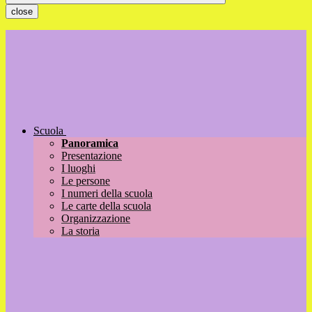
close
Scuola
Panoramica
Presentazione
I luoghi
Le persone
I numeri della scuola
Le carte della scuola
Organizzazione
La storia