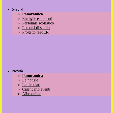
Servizi
Panoramica
Famiglie e studenti
Personale scolastico
Percorsi di studio
Progetto readER
Novità
Panoramica
Le notizie
Le circolari
Calendario eventi
Albo online