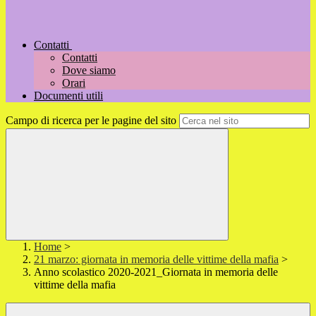
Contatti
Contatti
Dove siamo
Orari
Documenti utili
Campo di ricerca per le pagine del sito
Home
>
21 marzo: giornata in memoria delle vittime della mafia
>
Anno scolastico 2020-2021_Giornata in memoria delle
vittime della mafia