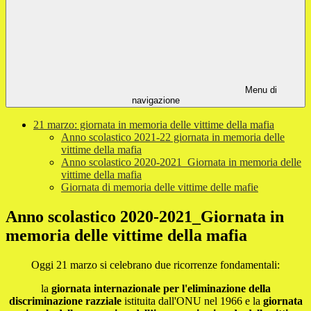
Menu di
navigazione
21 marzo: giornata in memoria delle vittime della mafia
Anno scolastico 2021-22 giornata in memoria delle
vittime della mafia
Anno scolastico 2020-2021_Giornata in memoria delle
vittime della mafia
Giornata di memoria delle vittime delle mafie
Anno scolastico 2020-2021_Giornata in
memoria delle vittime della mafia
Oggi 21 marzo si celebrano due ricorrenze fondamentali:
la
giornata internazionale per l'eliminazione della
discriminazione razziale
istituita dall'ONU nel 1966 e la
g
iornata