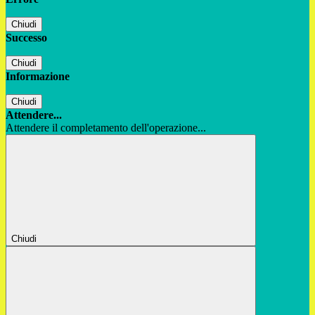
Chiudi
Successo
Chiudi
Informazione
Chiudi
Attendere...
Attendere il completamento dell'operazione...
Chiudi