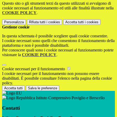
Questo sito o gli strumenti terzi da questo utilizzati si avvalgono di
cookie necessari al funzionamento ed utili alle finalità illustrate nella
COOKIE POLICY
.
Personalizza
Rifiuta tutti
i cookies
Accetta tutti
i cookies
Gestione cookie
In questa schermata è possibile scegliere quali cookie consentire.
I cookie necessari sono quelli che consentono il funzionamento della
piattaforma e non è possibile disabilitarli.
Per conoscere quali sono i cookie necessari al funzionamento potete
visionare la
COOKIE POLICY
.
Cookie necessari per il funzionamento
I cookie necessari per il funzionamento non possono essere
disabilitati. È possibile consultare l'elenco nella pagina della cookie
policy.
Accetta tutti
Salva le preferenze
Istituto Comprensivo Poviglio e Brescello
Contatti