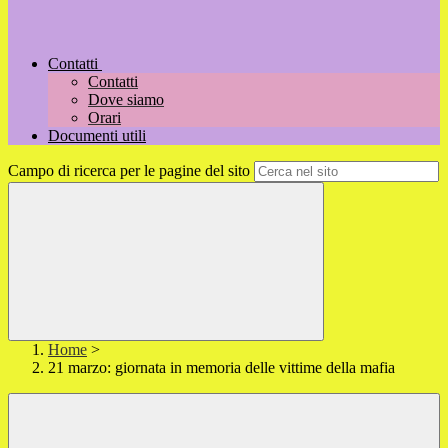
Contatti
Contatti
Dove siamo
Orari
Documenti utili
Campo di ricerca per le pagine del sito
Home
>
21 marzo: giornata in memoria delle vittime della mafia