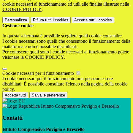
cookie necessari al funzionamento ed utili alle finalità illustrate nella
COOKIE POLICY
.
Personalizza
Rifiuta tutti
i cookies
Accetta tutti
i cookies
Gestione cookie
In questa schermata è possibile scegliere quali cookie consentire.
I cookie necessari sono quelli che consentono il funzionamento della
piattaforma e non è possibile disabilitarli.
Per conoscere quali sono i cookie necessari al funzionamento potete
visionare la
COOKIE POLICY
.
Cookie necessari per il funzionamento
I cookie necessari per il funzionamento non possono essere
disabilitati. È possibile consultare l'elenco nella pagina della cookie
policy.
Accetta tutti
Salva le preferenze
Istituto Comprensivo Poviglio e Brescello
Contatti
Istituto Comprensivo Poviglio e Brescello