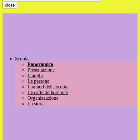
close
Scuola
Panoramica
Presentazione
I luoghi
Le persone
I numeri della scuola
Le carte della scuola
Organizzazione
La storia