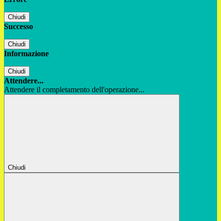
Chiudi
Successo
Chiudi
Informazione
Chiudi
Attendere...
Attendere il completamento dell'operazione...
Chiudi