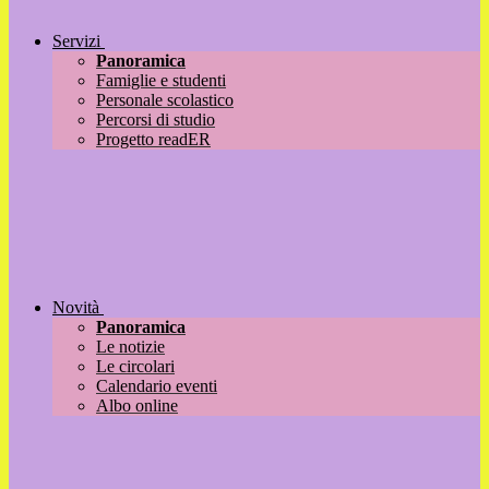
Servizi
Panoramica
Famiglie e studenti
Personale scolastico
Percorsi di studio
Progetto readER
Novità
Panoramica
Le notizie
Le circolari
Calendario eventi
Albo online