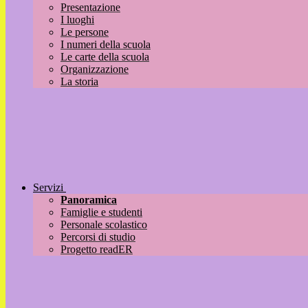
Presentazione
I luoghi
Le persone
I numeri della scuola
Le carte della scuola
Organizzazione
La storia
Servizi
Panoramica
Famiglie e studenti
Personale scolastico
Percorsi di studio
Progetto readER