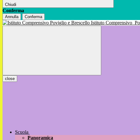
Chiudi
Conferma
Annulla
Conferma
Istituto Comprensivo
Po
close
Scuola
Panoramica