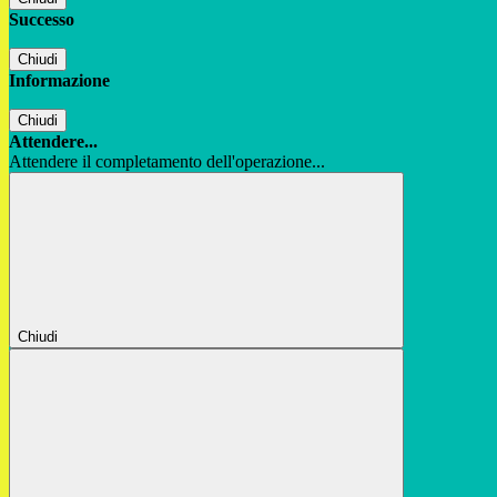
Successo
Chiudi
Informazione
Chiudi
Attendere...
Attendere il completamento dell'operazione...
Chiudi