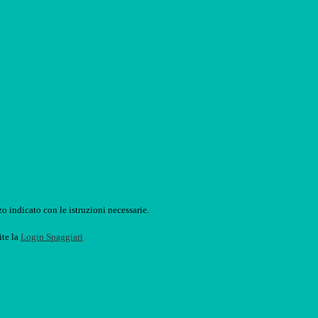
o indicato con le istruzioni necessarie.
ite la
Login Spaggiari