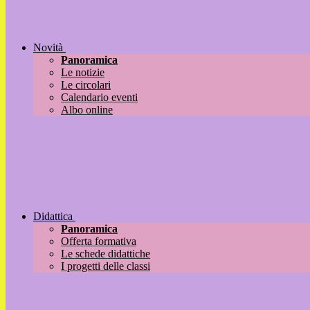
Novità
Panoramica
Le notizie
Le circolari
Calendario eventi
Albo online
Didattica
Panoramica
Offerta formativa
Le schede didattiche
I progetti delle classi