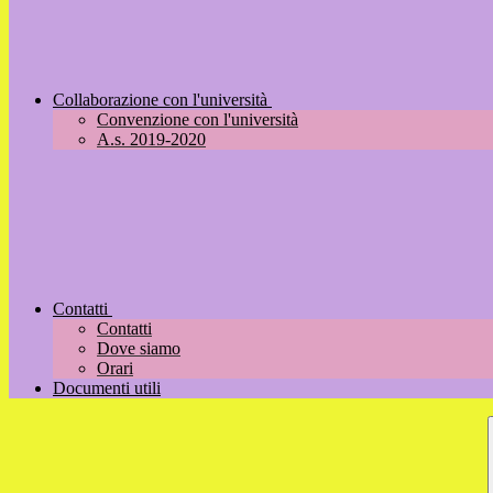
Collaborazione con l'università
Convenzione con l'università
A.s. 2019-2020
Contatti
Contatti
Dove siamo
Orari
Documenti utili