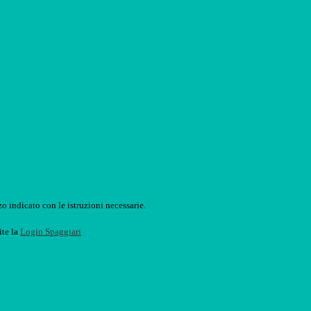
o indicato con le istruzioni necessarie.
ite la
Login Spaggiari