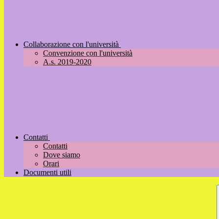
Collaborazione con l'università
Convenzione con l'università
A.s. 2019-2020
Contatti
Contatti
Dove siamo
Orari
Documenti utili