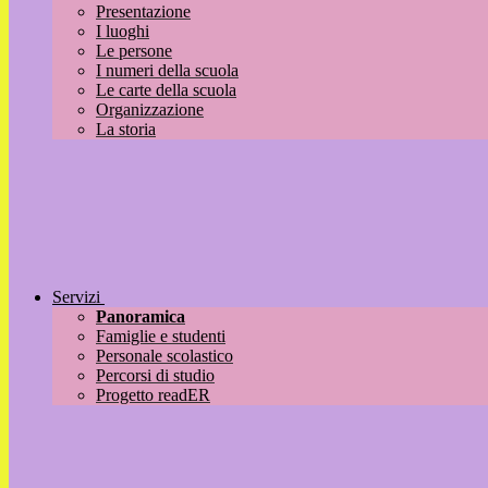
Presentazione
I luoghi
Le persone
I numeri della scuola
Le carte della scuola
Organizzazione
La storia
Servizi
Panoramica
Famiglie e studenti
Personale scolastico
Percorsi di studio
Progetto readER