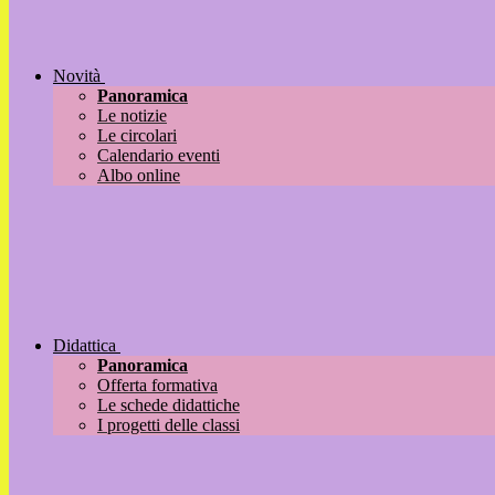
Novità
Panoramica
Le notizie
Le circolari
Calendario eventi
Albo online
Didattica
Panoramica
Offerta formativa
Le schede didattiche
I progetti delle classi