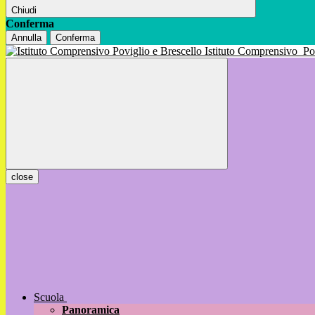
Chiudi
Conferma
Annulla
Conferma
Istituto Comprensivo
Po
close
Scuola
Panoramica