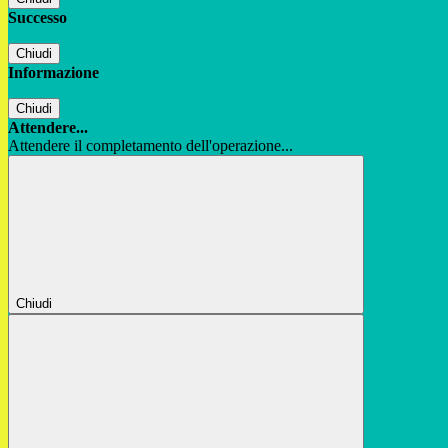
Successo
Chiudi
Informazione
Chiudi
Attendere...
Attendere il completamento dell'operazione...
Chiudi