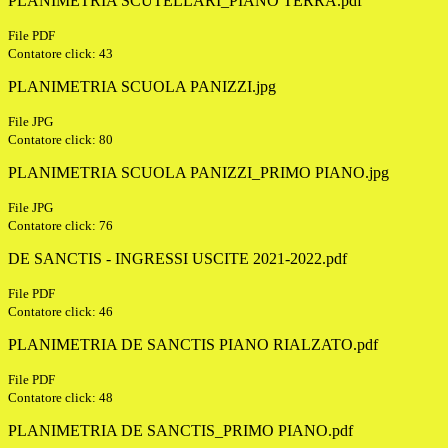
PLANIMETRIA SCUTELLARI_PIANO TERRA.pdf
File PDF
Contatore click: 43
PLANIMETRIA SCUOLA PANIZZI.jpg
File JPG
Contatore click: 80
PLANIMETRIA SCUOLA PANIZZI_PRIMO PIANO.jpg
File JPG
Contatore click: 76
DE SANCTIS - INGRESSI USCITE 2021-2022.pdf
File PDF
Contatore click: 46
PLANIMETRIA DE SANCTIS PIANO RIALZATO.pdf
File PDF
Contatore click: 48
PLANIMETRIA DE SANCTIS_PRIMO PIANO.pdf