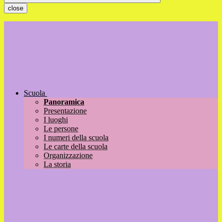
close
Scuola
Panoramica
Presentazione
I luoghi
Le persone
I numeri della scuola
Le carte della scuola
Organizzazione
La storia