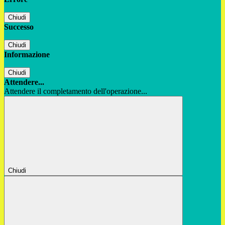
Chiudi
Successo
Chiudi
Informazione
Chiudi
Attendere...
Attendere il completamento dell'operazione...
Chiudi