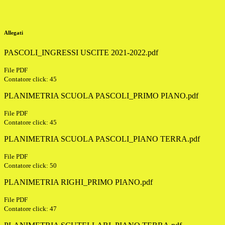
Allegati
PASCOLI_INGRESSI USCITE 2021-2022.pdf
File PDF
Contatore click: 45
PLANIMETRIA SCUOLA PASCOLI_PRIMO PIANO.pdf
File PDF
Contatore click: 45
PLANIMETRIA SCUOLA PASCOLI_PIANO TERRA.pdf
File PDF
Contatore click: 50
PLANIMETRIA RIGHI_PRIMO PIANO.pdf
File PDF
Contatore click: 47