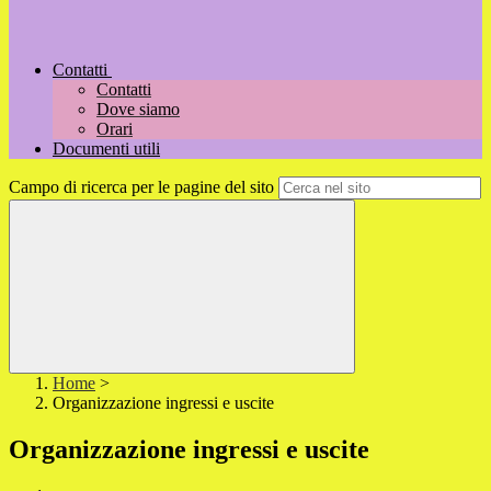
Contatti
Contatti
Dove siamo
Orari
Documenti utili
Campo di ricerca per le pagine del sito
Home
>
Organizzazione ingressi e uscite
Organizzazione ingressi e uscite