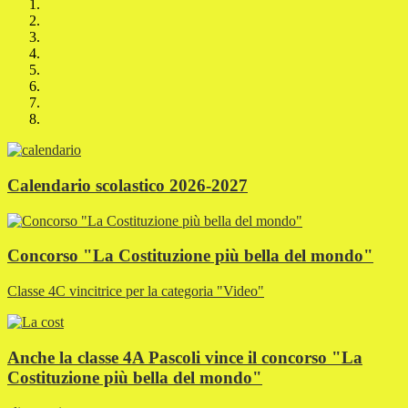
Calendario scolastico 2026-2027
Concorso "La Costituzione più bella del mondo"
Classe 4C vincitrice per la categoria "Video"
Anche la classe 4A Pascoli vince il concorso "La
Costituzione più bella del mondo"