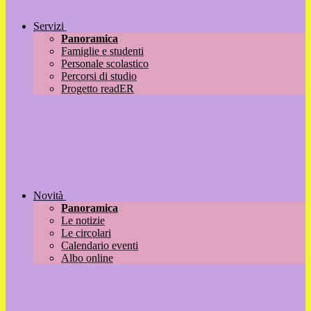
Servizi
Panoramica
Famiglie e studenti
Personale scolastico
Percorsi di studio
Progetto readER
Novità
Panoramica
Le notizie
Le circolari
Calendario eventi
Albo online