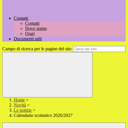
Contatti
Contatti
Dove siamo
Orari
Documenti utili
Campo di ricerca per le pagine del sito
Home
>
Novità
>
Le notizie
>
Calendario scolastico 2026/2027