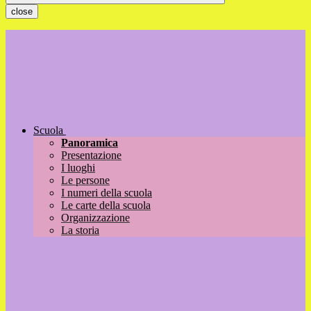
close
Scuola
Panoramica
Presentazione
I luoghi
Le persone
I numeri della scuola
Le carte della scuola
Organizzazione
La storia