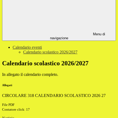
Menu di
navigazione
Calendario eventi
Calendario scolastico 2026/2027
Calendario scolastico 2026/2027
In allegato il calendario completo.
Allegati
CIRCOLARE 318 CALENDARIO SCOLASTICO 2026 27
File PDF
Contatore click: 17