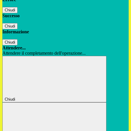
Chiudi
Successo
Chiudi
Informazione
Chiudi
Attendere...
Attendere il completamento dell'operazione...
Chiudi