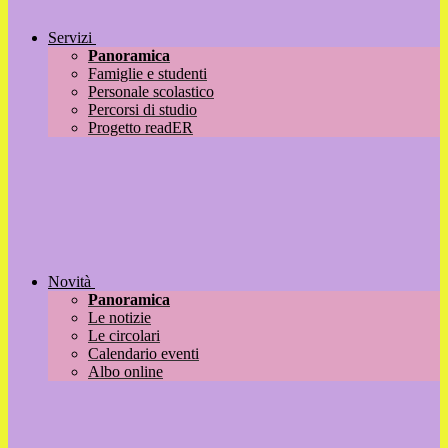
Servizi
Panoramica
Famiglie e studenti
Personale scolastico
Percorsi di studio
Progetto readER
Novità
Panoramica
Le notizie
Le circolari
Calendario eventi
Albo online