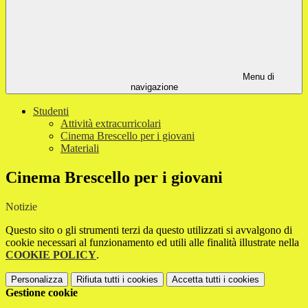
Menu di
navigazione
Studenti
Attività extracurricolari
Cinema Brescello per i giovani
Materiali
Cinema Brescello per i giovani
Notizie
Questo sito o gli strumenti terzi da questo utilizzati si avvalgono di
cookie necessari al funzionamento ed utili alle finalità illustrate nella
COOKIE POLICY
.
Personalizza
Rifiuta tutti
i cookies
Accetta tutti
i cookies
Gestione cookie