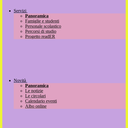
Servizi
Panoramica
Famiglie e studenti
Personale scolastico
Percorsi di studio
Progetto readER
Novità
Panoramica
Le notizie
Le circolari
Calendario eventi
Albo online