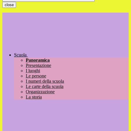
close
Scuola
Panoramica
Presentazione
I luoghi
Le persone
I numeri della scuola
Le carte della scuola
Organizzazione
La storia