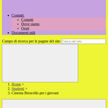
Contatti
Contatti
Dove siamo
Orari
Documenti utili
Campo di ricerca per le pagine del sito
Home
>
Studenti
>
Cinema Brescello per i giovani