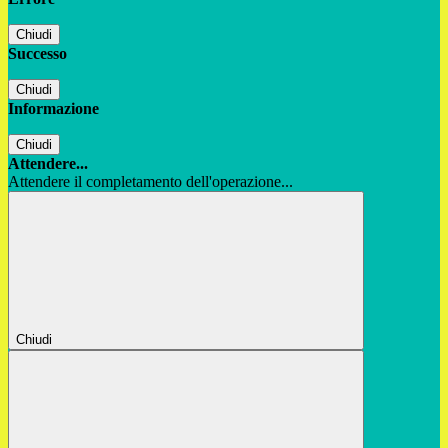
Chiudi
Successo
Chiudi
Informazione
Chiudi
Attendere...
Attendere il completamento dell'operazione...
Chiudi