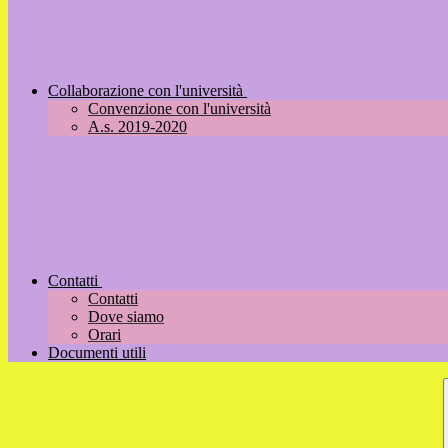
Collaborazione con l'università
Convenzione con l'università
A.s. 2019-2020
Contatti
Contatti
Dove siamo
Orari
Documenti utili