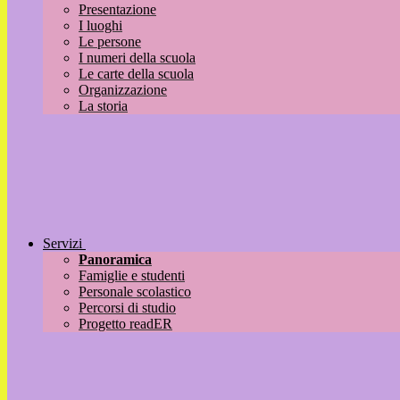
Presentazione
I luoghi
Le persone
I numeri della scuola
Le carte della scuola
Organizzazione
La storia
Servizi
Panoramica
Famiglie e studenti
Personale scolastico
Percorsi di studio
Progetto readER