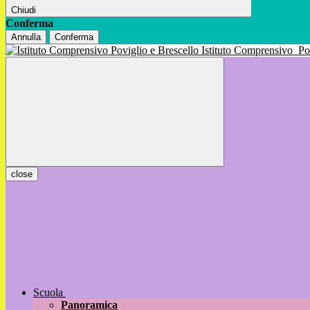
Chiudi
Conferma
Annulla
Conferma
Istituto Comprensivo
Po
close
Scuola
Panoramica