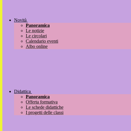
Novità
Panoramica
Le notizie
Le circolari
Calendario eventi
Albo online
Didattica
Panoramica
Offerta formativa
Le schede didattiche
I progetti delle classi