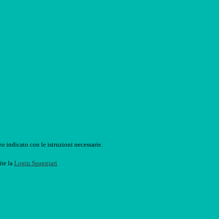
o indicato con le istruzioni necessarie.
ite la
Login Spaggiari