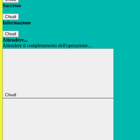
Successo
Chiudi
Informazione
Chiudi
Attendere...
Attendere il completamento dell'operazione...
Chiudi