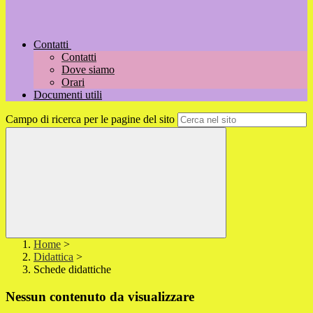
Contatti
Contatti
Dove siamo
Orari
Documenti utili
Campo di ricerca per le pagine del sito
Home
>
Didattica
>
Schede didattiche
Nessun contenuto da visualizzare