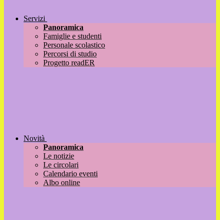
Servizi
Panoramica
Famiglie e studenti
Personale scolastico
Percorsi di studio
Progetto readER
Novità
Panoramica
Le notizie
Le circolari
Calendario eventi
Albo online