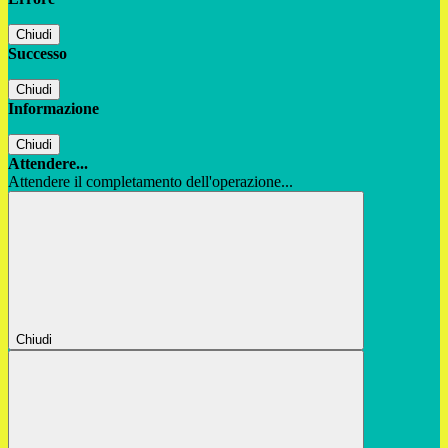
Chiudi
Successo
Chiudi
Informazione
Chiudi
Attendere...
Attendere il completamento dell'operazione...
Chiudi