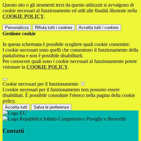
Questo sito o gli strumenti terzi da questo utilizzati si avvalgono di
cookie necessari al funzionamento ed utili alle finalità illustrate nella
COOKIE POLICY
.
Personalizza
Rifiuta tutti
i cookies
Accetta tutti
i cookies
Gestione cookie
In questa schermata è possibile scegliere quali cookie consentire.
I cookie necessari sono quelli che consentono il funzionamento della
piattaforma e non è possibile disabilitarli.
Per conoscere quali sono i cookie necessari al funzionamento potete
visionare la
COOKIE POLICY
.
Cookie necessari per il funzionamento
I cookie necessari per il funzionamento non possono essere
disabilitati. È possibile consultare l'elenco nella pagina della cookie
policy.
Accetta tutti
Salva le preferenze
Istituto Comprensivo Poviglio e Brescello
Contatti