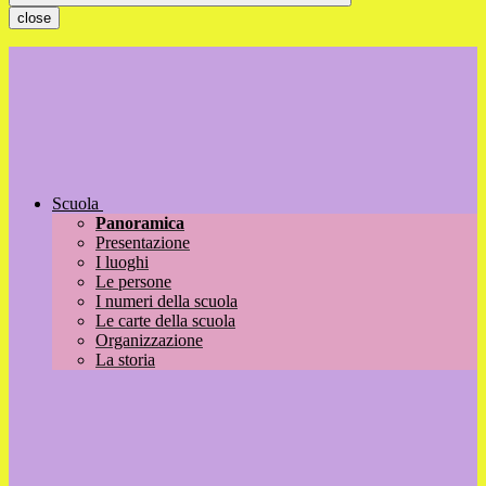
close
Scuola
Panoramica
Presentazione
I luoghi
Le persone
I numeri della scuola
Le carte della scuola
Organizzazione
La storia