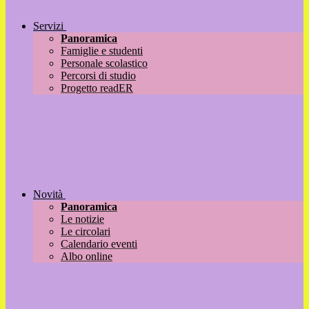
Servizi
Panoramica
Famiglie e studenti
Personale scolastico
Percorsi di studio
Progetto readER
Novità
Panoramica
Le notizie
Le circolari
Calendario eventi
Albo online