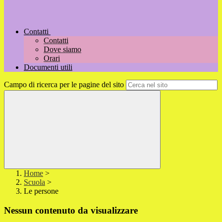
Contatti
Contatti
Dove siamo
Orari
Documenti utili
Campo di ricerca per le pagine del sito
Home
>
Scuola
>
Le persone
Nessun contenuto da visualizzare