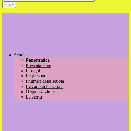
close
Scuola
Panoramica
Presentazione
I luoghi
Le persone
I numeri della scuola
Le carte della scuola
Organizzazione
La storia