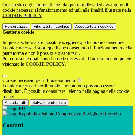
Questo sito o gli strumenti terzi da questo utilizzati si avvalgono di
cookie necessari al funzionamento ed utili alle finalità illustrate nella
COOKIE POLICY
.
Personalizza
Rifiuta tutti
i cookies
Accetta tutti
i cookies
Gestione cookie
In questa schermata è possibile scegliere quali cookie consentire.
I cookie necessari sono quelli che consentono il funzionamento della
piattaforma e non è possibile disabilitarli.
Per conoscere quali sono i cookie necessari al funzionamento potete
visionare la
COOKIE POLICY
.
Cookie necessari per il funzionamento
I cookie necessari per il funzionamento non possono essere
disabilitati. È possibile consultare l'elenco nella pagina della cookie
policy.
Accetta tutti
Salva le preferenze
Istituto Comprensivo Poviglio e Brescello
Contatti