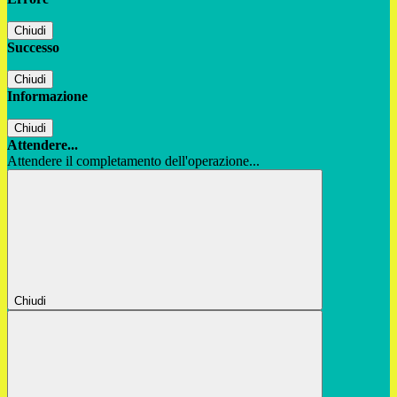
Chiudi
Successo
Chiudi
Informazione
Chiudi
Attendere...
Attendere il completamento dell'operazione...
Chiudi