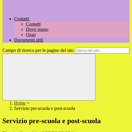
Contatti
Contatti
Dove siamo
Orari
Documenti utili
Campo di ricerca per le pagine del sito
Home
>
Servizio pre-scuola e post-scuola
Servizio pre-scuola e post-scuola