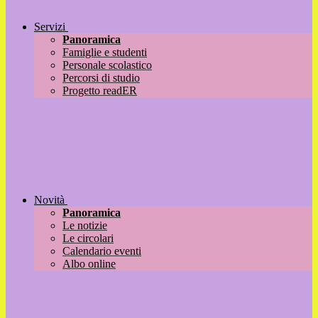
Servizi
Panoramica
Famiglie e studenti
Personale scolastico
Percorsi di studio
Progetto readER
Novità
Panoramica
Le notizie
Le circolari
Calendario eventi
Albo online