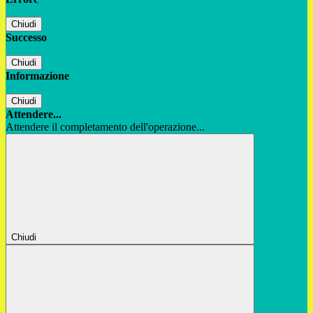
Chiudi
Successo
Chiudi
Informazione
Chiudi
Attendere...
Attendere il completamento dell'operazione...
Chiudi