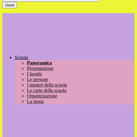
close
Scuola
Panoramica
Presentazione
I luoghi
Le persone
I numeri della scuola
Le carte della scuola
Organizzazione
La storia