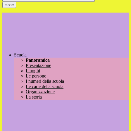
close
Scuola
Panoramica
Presentazione
I luoghi
Le persone
I numeri della scuola
Le carte della scuola
Organizzazione
La storia