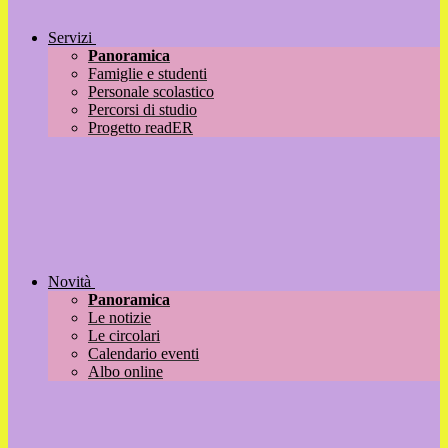
Servizi
Panoramica
Famiglie e studenti
Personale scolastico
Percorsi di studio
Progetto readER
Novità
Panoramica
Le notizie
Le circolari
Calendario eventi
Albo online