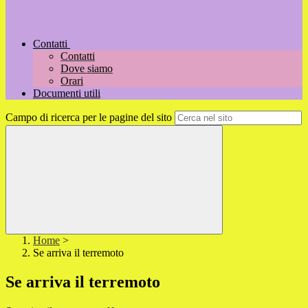
Contatti
Contatti
Dove siamo
Orari
Documenti utili
Campo di ricerca per le pagine del sito
Home
>
Se arriva il terremoto
Se arriva il terremoto