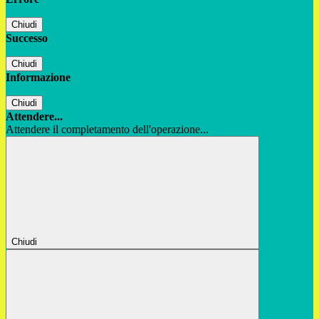
Chiudi
Successo
Chiudi
Informazione
Chiudi
Attendere...
Attendere il completamento dell'operazione...
Chiudi