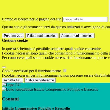
Campo di ricerca per le pagine del sito
Questo sito o gli strumenti terzi da questo utilizzati si avvalgono di coo
Personalizza
Rifiuta tutti
i cookies
Accetta tutti
i cookies
Gestione cookie
In questa schermata è possibile scegliere quali cookie consentire.
I cookie necessari sono quelli che consentono il funzionamento della pi
Per conoscere quali sono i cookie necessari al funzionamento potete v
Cookie necessari per il funzionamento
I cookie necessari per il funzionamento non possono essere disabilitati.
Accetta tutti
Salva le preferenze
Istituto Comprensivo Poviglio e Brescello
Contatti
Istituto Comprensivo Poviglio e Brescello