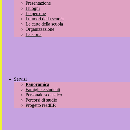
Presentazione
I luoghi
Le persone
I numeri della scuola
Le carte della scuola
Organizzazione
La storia
Servizi
Panoramica
Famiglie e studenti
Personale scolastico
Percorsi di studio
Progetto readER