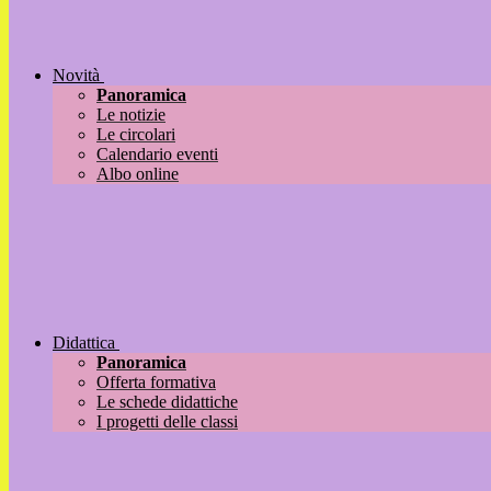
Novità
Panoramica
Le notizie
Le circolari
Calendario eventi
Albo online
Didattica
Panoramica
Offerta formativa
Le schede didattiche
I progetti delle classi