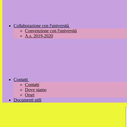
Collaborazione con l'università
Convenzione con l'università
A.s. 2019-2020
Contatti
Contatti
Dove siamo
Orari
Documenti utili