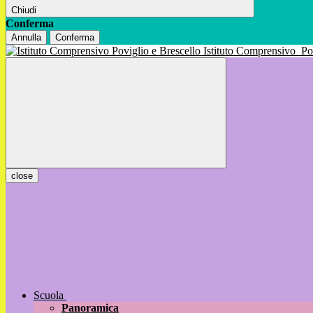
Chiudi
Conferma
Annulla
Conferma
Istituto Comprensivo
Po
close
Scuola
Panoramica