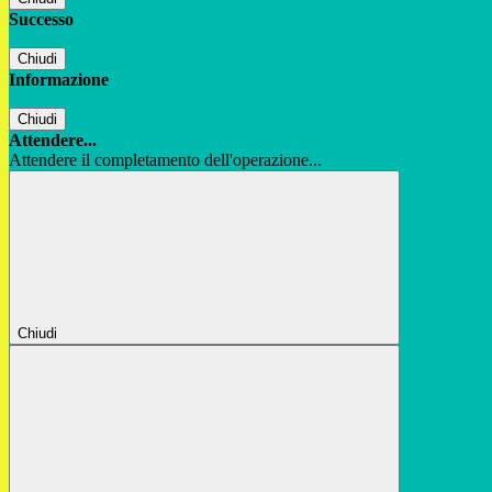
Successo
Chiudi
Informazione
Chiudi
Attendere...
Attendere il completamento dell'operazione...
Chiudi