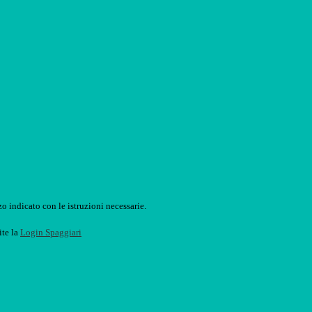
o indicato con le istruzioni necessarie.
ite la
Login Spaggiari