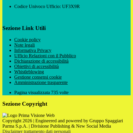
Codice Univoco Ufficio: UF3X9R
Sezione Link Utili
Cookie policy
Note legali
Informativa Privacy
Ufficio Relazioni con il Pubblico
Dichiarazione di accessibilità
Obiettivi di accessibilità
Whistleblowing
Gestione consensi cookie
Amministrazione trasparente
Pagina visualizzata
735
volte
Sezione Copyright
Copyright 2026 | Engineered and powered by Gruppo Spaggiari
Parma S.p.A. | Divisione Publishing & New Social Media
Disclaimer trattamento dati personali