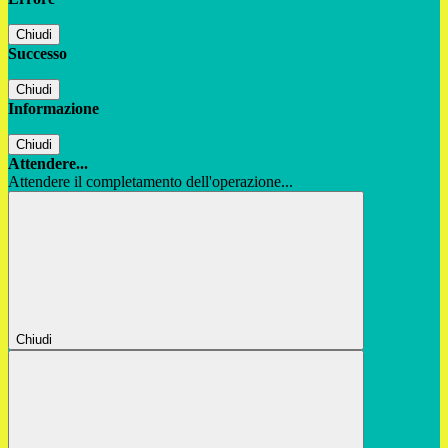
Chiudi
Successo
Chiudi
Informazione
Chiudi
Attendere...
Attendere il completamento dell'operazione...
Chiudi