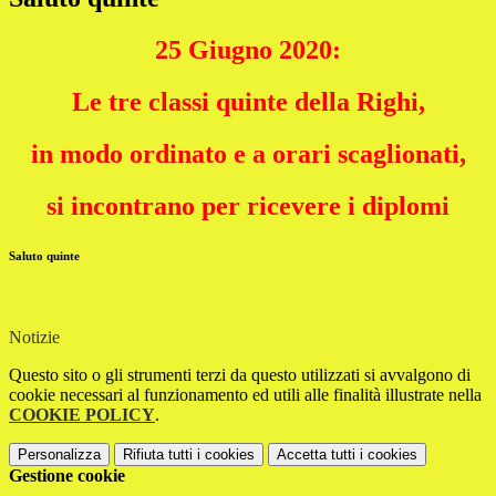
25 Giugno 2020:
Le tre classi quinte della Righi,
in modo ordinato e a orari scaglionati,
si incontrano per ricevere i diplomi
Saluto quinte
Notizie
Questo sito o gli strumenti terzi da questo utilizzati si avvalgono di
cookie necessari al funzionamento ed utili alle finalità illustrate nella
COOKIE POLICY
.
Personalizza
Rifiuta tutti
i cookies
Accetta tutti
i cookies
Gestione cookie