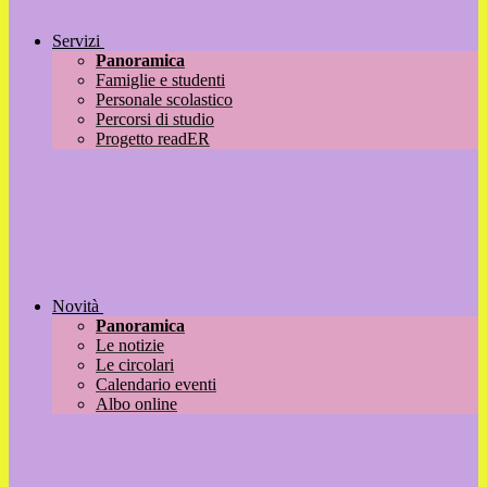
Servizi
Panoramica
Famiglie e studenti
Personale scolastico
Percorsi di studio
Progetto readER
Novità
Panoramica
Le notizie
Le circolari
Calendario eventi
Albo online