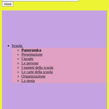
close
Scuola
Panoramica
Presentazione
I luoghi
Le persone
I numeri della scuola
Le carte della scuola
Organizzazione
La storia